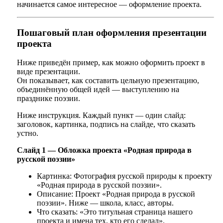
начинается самое интересное — оформление проекта.
Пошаговый план оформления презентации
проекта
Ниже приведён пример, как можно оформить проект в
виде презентации.
Он показывает, как составить цельную презентацию,
объединённую общей идей — выступлению на
празднике поэзии.
Ниже инструкция. Каждый пункт — один слайд:
заголовок, картинка, подпись на слайде, что сказать
устно.
Слайд 1 — Обложка проекта «Родная природа в
русской поэзии»
Картинка: Фотография русской природы к проекту
«Родная природа в русской поэзии».
Описание: Проект «Родная природа в русской
поэзии». Ниже — школа, класс, авторы.
Что сказать: «Это титульная страница нашего
проекта и имена тех, кто его сделал».