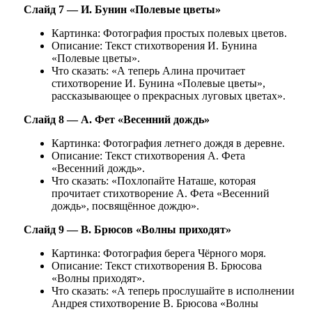
Слайд 7 — И. Бунин «Полевые цветы»
Картинка: Фотография простых полевых цветов.
Описание: Текст стихотворения И. Бунина
«Полевые цветы».
Что сказать: «А теперь Алина прочитает
стихотворение И. Бунина «Полевые цветы»,
рассказывающее о прекрасных луговых цветах».
Слайд 8 — А. Фет «Весенний дождь»
Картинка: Фотография летнего дождя в деревне.
Описание: Текст стихотворения А. Фета
«Весенний дождь».
Что сказать: «Похлопайте Наташе, которая
прочитает стихотворение А. Фета «Весенний
дождь», посвящённое дождю».
Слайд 9 — В. Брюсов «Волны приходят»
Картинка: Фотография берега Чёрного моря.
Описание: Текст стихотворения В. Брюсова
«Волны приходят».
Что сказать: «А теперь прослушайте в исполнении
Андрея стихотворение В. Брюсова «Волны