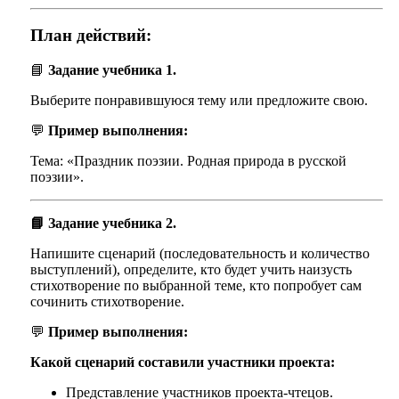
План действий:
📘
Задание учебника 1.
Выберите понравившуюся тему или предложите свою.
💬
Пример выполнения:
Тема: «Праздник поэзии. Родная природа в русской
поэзии».
📘 Задание учебника 2.
Напишите сценарий (последовательность и количество
выступлений), определите, кто будет учить наизусть
стихотворение по выбранной теме, кто попробует сам
сочинить стихотворение.
💬
Пример выполнения:
Какой сценарий составили участники проекта:
Представление участников проекта-чтецов.