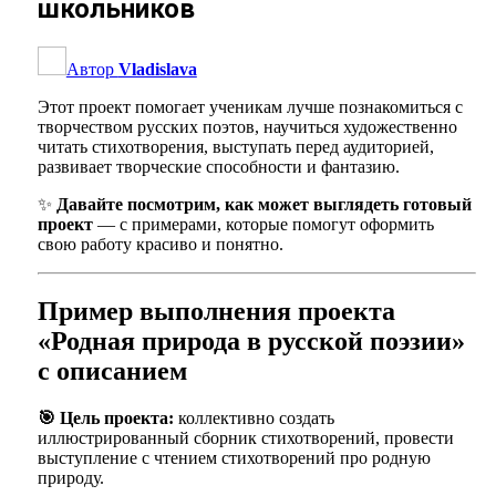
школьников
Автор
Vladislava
Этот проект помогает ученикам лучше познакомиться с
творчеством русских поэтов, научиться художественно
читать стихотворения, выступать перед аудиторией,
развивает творческие способности и фантазию.
✨
Давайте посмотрим, как может выглядеть готовый
проект
— с примерами, которые помогут оформить
свою работу красиво и понятно.
Пример выполнения проекта
«Родная природа в русской поэзии»
с описанием
🎯 Цель проекта:
коллективно создать
иллюстрированный сборник стихотворений, провести
выступление с чтением стихотворений про родную
природу.