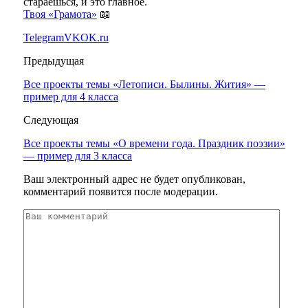
стараешься, и это главное.
Твоя «Грамота»
📖
Telegram
VK
OK.ru
Предыдущая
Все проекты темы «Летописи. Былины. Жития» —
пример для 4 класса
Следующая
Все проекты темы «О времени года. Праздник поэзии»
— пример для 3 класса
Ваш электронный адрес не будет опубликован,
комментарий появится после модерации.