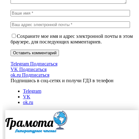
Сохраните мое имя и адрес электронной почты в этом
браузере, для последующих комментариев.
Telegram
Подписаться
VK
Подписаться
ok.ru
Подписаться
Подпишись в соц-сетях и получи ГДЗ в телефон
Telegram
VK
ok.ru