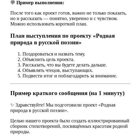
💬
Пример выполнения:
После того как проект готов, важно не только показать,
но и рассказать — понятно, уверенно и с чувством.
Можно использовать короткий план.
План выступления по проекту «Родная
природа в русской поэзии»
Поздороваться и назвать тему.
Объяснить цель проекта.
Рассказать, что вы будете делать дальше.
Объявлять чтецов, выступающих.
Подвести итог и поблагодарить за внимание.
Пример краткого сообщения (на 1 минуту)
✨ Здравствуйте! Мы подготовили проект «Родная
природа в русской поэзии».
Целью нашего проекта было создать иллюстрированный
сборник стихотворений, посвящённых красотам родной
природы.