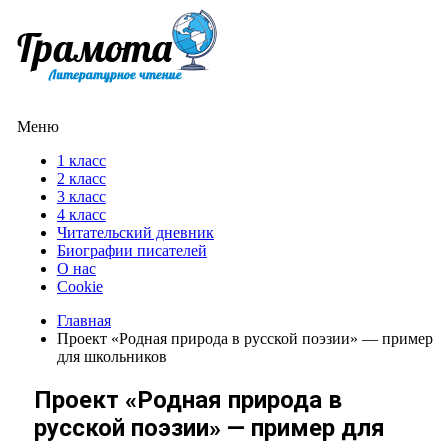
Меню
1 класс
2 класс
3 класс
4 класс
Читательский дневник
Биографии писателей
О нас
Cookie
Главная
Проект «Родная природа в русской поэзии» — пример
для школьников
Проект «Родная природа в
русской поэзии» — пример для