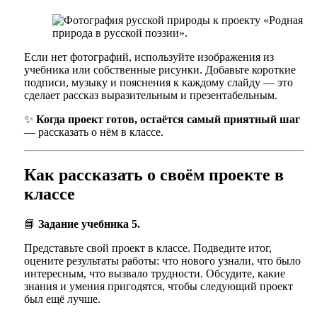
Если нет фотографий, используйте изображения из
учебника или собственные рисунки. Добавьте короткие
подписи, музыку и пояснения к каждому слайду — это
сделает рассказ выразительным и презентабельным.
✨
Когда проект готов, остаётся самый приятный шаг
— рассказать о нём в классе.
Как рассказать о своём проекте в
классе
📘
Задание учебника 5.
Представьте свой проект в классе. Подведите итог,
оцените результаты работы: что нового узнали, что было
интересным, что вызвало трудности. Обсудите, какие
знания и умения пригодятся, чтобы следующий проект
был ещё лучше.