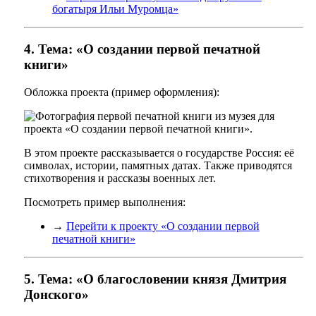
богатыря Ильи Муромца»
4. Тема: «О создании первой печатной
книги»
Обложка проекта (пример оформления):
В этом проекте рассказывается о государстве Россия: её
символах, истории, памятных датах. Также приводятся
стихотворения и рассказы военных лет.
Посмотреть пример выполнения:
→
Перейти к проекту «О создании первой
печатной книги»
5. Тема: «О благословении князя Дмитрия
Донского»