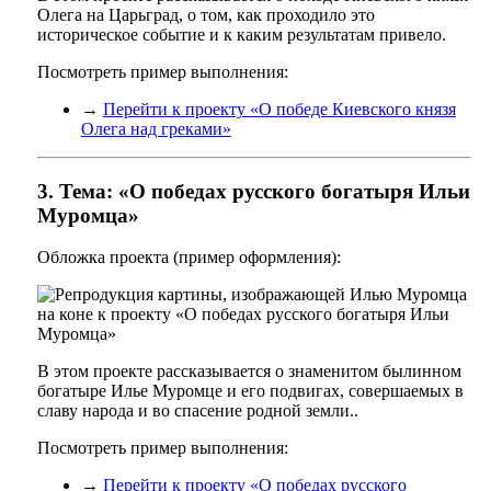
Олега на Царьград, о том, как проходило это
историческое событие и к каким результатам привело.
Посмотреть пример выполнения:
→
Перейти к проекту «О победе Киевского князя
Олега над греками»
3. Тема: «О победах русского богатыря Ильи
Муромца»
Обложка проекта (пример оформления):
В этом проекте рассказывается о знаменитом былинном
богатыре Илье Муромце и его подвигах, совершаемых в
славу народа и во спасение родной земли..
Посмотреть пример выполнения:
→
Перейти к проекту «О победах русского