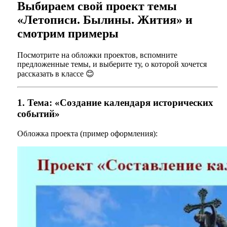
Выбираем свой проект темы
«Летописи. Былины. Жития» и
смотрим примеры
Посмотрите на обложки проектов, вспомните
предложенные темы, и выберите ту, о которой хочется
рассказать в классе 😊
1. Тема: «Создание календаря исторических
событий»
Обложка проекта (пример оформления):