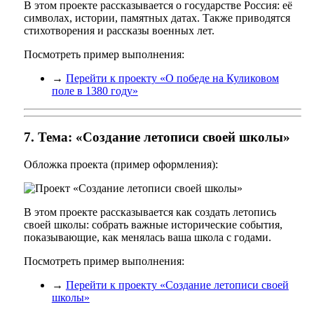
В этом проекте рассказывается о государстве Россия: её
символах, истории, памятных датах. Также приводятся
стихотворения и рассказы военных лет.
Посмотреть пример выполнения:
→
Перейти к проекту «О победе на Куликовом
поле в 1380 году»
7. Тема: «Создание летописи своей школы»
Обложка проекта (пример оформления):
В этом проекте рассказывается как создать летопись
своей школы: собрать важные исторические события,
показывающие, как менялась ваша школа с годами.
Посмотреть пример выполнения:
→
Перейти к проекту «Создание летописи своей
школы»