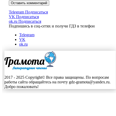
Telegram
Подписаться
VK
Подписаться
ok.ru
Подписаться
Подпишись в соц-сетях и получи ГДЗ в телефон
Telegram
VK
ok.ru
2017 - 2025 Copyright© Все права защищены. По вопросам
работы сайта обращайтесь на почту gdz-gramota@yandex.ru.
Добро пожаловать!