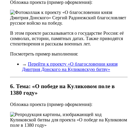
Обложка проекта (пример оформления):
В этом проекте рассказывается о государстве Россия: её
символах, истории, памятных датах. Также приводятся
стихотворения и рассказы военных лет.
Посмотреть пример выполнения:
→
Перейти к проекту «О благословении князя
Дмитрия Донского на Куликовскую битву»
6. Тема: «О победе на Куликовом поле в
1380 году»
Обложка проекта (пример оформления):