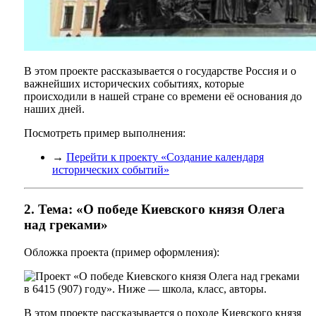
В этом проекте рассказывается о государстве Россия и о
важнейших исторических событиях, которые
происходили в нашей стране со времени её основания до
наших дней.
Посмотреть пример выполнения:
→
Перейти к проекту «Создание календаря
исторических событий»
2. Тема: «О победе Киевского князя Олега
над греками»
Обложка проекта (пример оформления):
В этом проекте рассказывается о походе Киевского князя