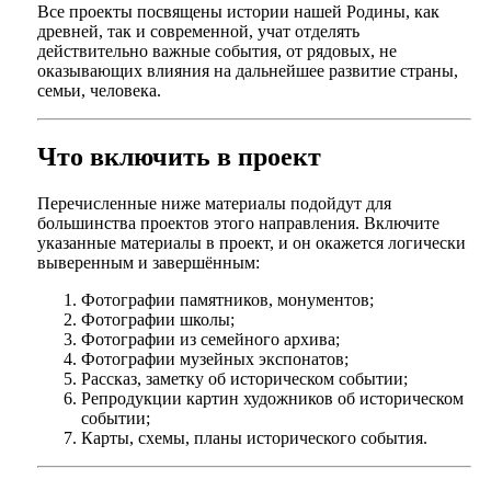
Все проекты посвящены истории нашей Родины, как
древней, так и современной, учат отделять
действительно важные события, от рядовых, не
оказывающих влияния на дальнейшее развитие страны,
семьи, человека.
Что включить в проект
Перечисленные ниже материалы подойдут для
большинства проектов этого направления. Включите
указанные материалы в проект, и он окажется логически
выверенным и завершённым:
Фотографии памятников, монументов;
Фотографии школы;
Фотографии из семейного архива;
Фотографии музейных экспонатов;
Рассказ, заметку об историческом событии;
Репродукции картин художников об историческом
событии;
Карты, схемы, планы исторического события.