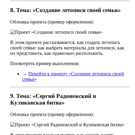
8. Тема: «Создание летописи своей семьи»
Обложка проекта (пример оформления):
В этом проекте рассказывается, как создать летопись
своей семьи: как выбрать материалы для летописи, как
их представить, как правильно расположить.
Посмотреть пример выполнения:
→
Перейти к проекту «Создание летописи своей
семьи»
9. Тема: «Сергий Радонежский и
Куликовская битва»
Обложка проекта (пример оформления):
В этом проекте рассказывается, как создать газету-