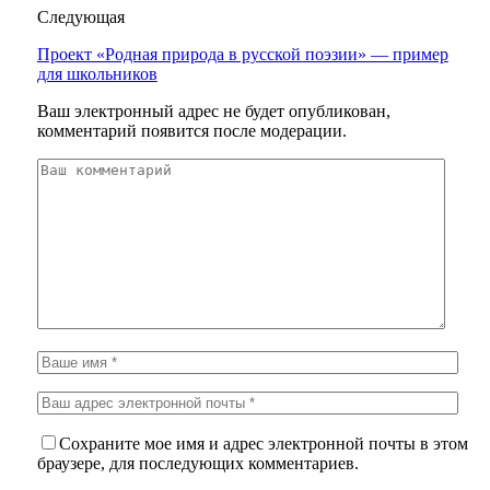
Следующая
Проект «Родная природа в русской поэзии» — пример
для школьников
Ваш электронный адрес не будет опубликован,
комментарий появится после модерации.
Сохраните мое имя и адрес электронной почты в этом
браузере, для последующих комментариев.