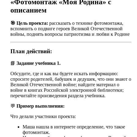
«Фотомонтаж «Моя Родина» с
описанием
🎯 Цель проекта:
рассказать о технике фотомонтажа,
вспомнить о подвиге героев Великой Отечественной
войны, поднять вопросы патриотизма и любви к Родине
План действий:
📘
Задание учебника 1.
Обсудите, где и как вы будете искать информацию:
спросите родителей, бабушек и дедушек, что они знают о
Великой Отечественной войне; найдите материал о
войне в книгах Российской электронной библиотеки;
перечитайте произведения раздела учебника.
💬
Пример выполнения:
Что делали участники проекта:
Маша нашла в интернете определение, что такое
фотомонтаж.