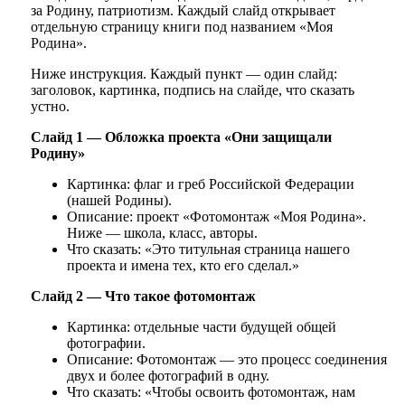
за Родину, патриотизм. Каждый слайд открывает
отдельную страницу книги под названием
«Моя
Родина».
Ниже инструкция. Каждый пункт — один слайд:
заголовок, картинка, подпись на слайде, что сказать
устно.
Слайд 1 — Обложка проекта «Они защищали
Родину»
Картинка: флаг и греб Российской Федерации
(нашей Родины).
Описание: проект «Фотомонтаж «Моя Родина».
Ниже — школа, класс, авторы.
Что сказать: «Это титульная страница нашего
проекта и имена тех, кто его сделал.»
Слайд 2 — Что такое фотомонтаж
Картинка: отдельные части будущей общей
фотографии.
Описание: Фотомонтаж — это процесс соединения
двух и более фотографий в одну.
Что сказать: «Чтобы освоить фотомонтаж, нам