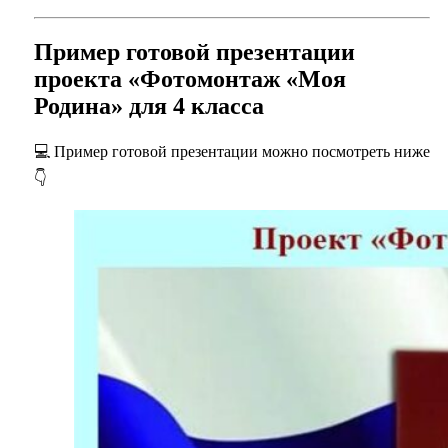
Пример готовой презентации
проекта «Фотомонтаж «Моя
Родина» для 4 класса
💻 Пример готовой презентации можно посмотреть ниже
👇