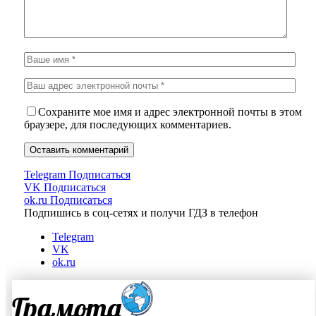
Сохраните мое имя и адрес электронной почты в этом
браузере, для последующих комментариев.
Telegram
Подписаться
VK
Подписаться
ok.ru
Подписаться
Подпишись в соц-сетях и получи ГДЗ в телефон
Telegram
VK
ok.ru