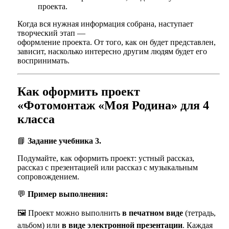
проекта.
Когда вся нужная информация собрана, наступает
творческий этап —
оформление проекта. От того, как он будет представлен,
зависит, насколько интересно другим людям будет его
воспринимать.
Как оформить проект
«Фотомонтаж «Моя Родина» для 4
класса
📘
Задание учебника 3.
Подумайте, как оформить проект: устный рассказ,
рассказ с презентацией или рассказ с музыкальным
сопровождением.
💬
Пример выполнения:
🖼️ Проект можно выполнить
в печатном виде
(тетрадь,
альбом) или
в виде электронной презентации
. Каждая