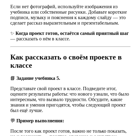
Если нет фотографий, используйте изображения из
учебника или собственные рисунки. Добавьте короткие
подписи, музыку и пояснения к каждому слайду — это
сделает рассказ выразительным и презентабельным.
✨
Когда проект готов, остаётся самый приятный шаг
— рассказать о нём в классе.
Как рассказать о своём проекте в
классе
📘
Задание учебника 5.
Представьте свой проект в классе. Подведите итог,
оцените результаты работы: что нового узнали, что было
интересным, что вызвало трудности. Обсудите, какие
знания и умения пригодятся, чтобы следующий проект
был ещё лучше.
💬
Пример выполнения:
После того как проект готов, важно не только показать,