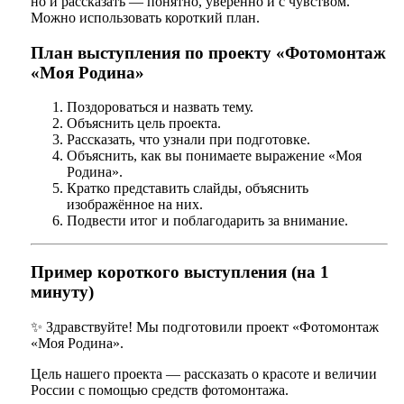
но и рассказать — понятно, уверенно и с чувством.
Можно использовать короткий план.
План выступления по проекту «Фотомонтаж
«Моя Родина»
Поздороваться и назвать тему.
Объяснить цель проекта.
Рассказать, что узнали при подготовке.
Объяснить, как вы понимаете выражение «Моя
Родина».
Кратко представить слайды, объяснить
изображённое на них.
Подвести итог и поблагодарить за внимание.
Пример короткого выступления (на 1
минуту)
✨ Здравствуйте! Мы подготовили проект «Фотомонтаж
«Моя Родина».
Цель нашего проекта — рассказать о красоте и величии
России с помощью средств фотомонтажа.