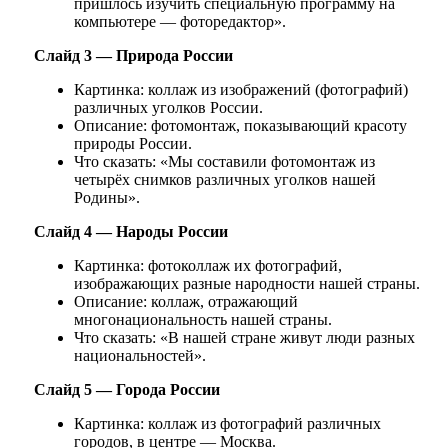
пришлось изучить специальную программу на
компьютере — фоторедактор».
Слайд 3 — Природа России
Картинка: коллаж из изображений (фотографий)
различных уголков России.
Описание: фотомонтаж, показывающий красоту
природы России.
Что сказать: «Мы составили фотомонтаж из
четырёх снимков различных уголков нашей
Родины».
Слайд 4 — Народы России
Картинка: фотоколлаж их фотографий,
изображающих разные народности нашей страны.
Описание: коллаж, отражающий
многонациональность нашей страны.
Что сказать: «В нашей стране живут люди разных
национальностей».
Слайд 5 — Города России
Картинка: коллаж из фотографий различных
городов, в центре — Москва.