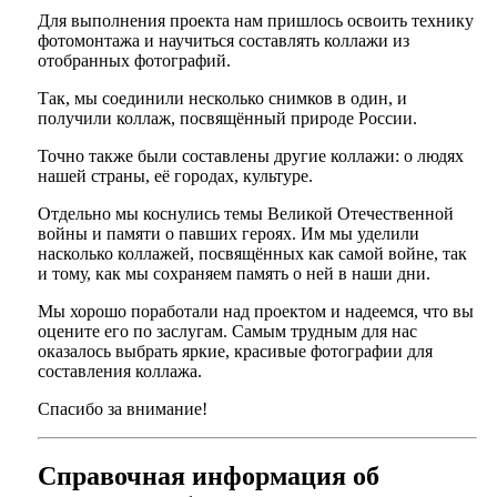
Для выполнения проекта нам пришлось освоить технику
фотомонтажа и научиться составлять коллажи из
отобранных фотографий.
Так, мы соединили несколько снимков в один, и
получили коллаж, посвящённый природе России.
Точно также были составлены другие коллажи: о людях
нашей страны, её городах, культуре.
Отдельно мы коснулись темы Великой Отечественной
войны и памяти о павших героях. Им мы уделили
насколько коллажей, посвящённых как самой войне, так
и тому, как мы сохраняем память о ней в наши дни.
Мы хорошо поработали над проектом и надеемся, что вы
оцените его по заслугам. Самым трудным для нас
оказалось выбрать яркие, красивые фотографии для
составления коллажа.
Спасибо за внимание!
Справочная информация об