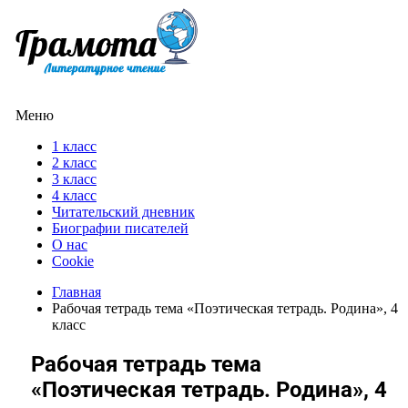
Меню
1 класс
2 класс
3 класс
4 класс
Читательский дневник
Биографии писателей
О нас
Cookie
Главная
Рабочая тетрадь тема «Поэтическая тетрадь. Родина», 4
класс
Рабочая тетрадь тема
«Поэтическая тетрадь. Родина», 4