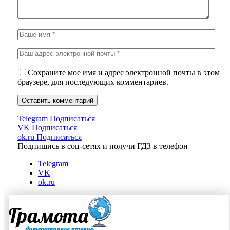
Сохраните мое имя и адрес электронной почты в этом
браузере, для последующих комментариев.
Telegram
Подписаться
VK
Подписаться
ok.ru
Подписаться
Подпишись в соц-сетях и получи ГДЗ в телефон
Telegram
VK
ok.ru