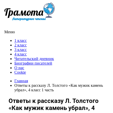
Меню
1 класс
2 класс
3 класс
4 класс
Читательский дневник
Биографии писателей
О нас
Cookie
Главная
Ответы к рассказу Л. Толстого «Как мужик камень
убрал», 4 класс 1 часть
Ответы к рассказу Л. Толстого
«Как мужик камень убрал», 4