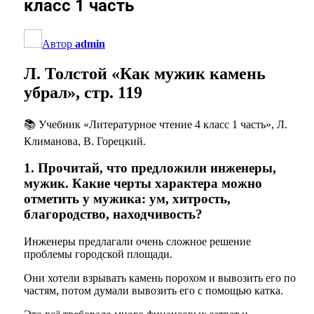
класс 1 часть
Автор
admin
Л. Толстой «Как мужик камень
убрал», стр. 119
📚 Учебник «Литературное чтение 4 класс 1 часть», Л.
Климанова, В. Горецкий.
1. Прочитай, что предложили инженеры,
мужик. Какие черты характера можно
отметить у мужика: ум, хитрость,
благородство, находчивость?
Инженеры предлагали очень сложное решение
проблемы городской площади.
Они хотели взрывать камень порохом и вывозить его по
частям, потом думали вывозить его с помощью катка.