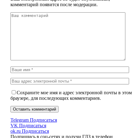
комментарий появится после модерации.
Сохраните мое имя и адрес электронной почты в этом
браузере, для последующих комментариев.
Telegram
Подписаться
VK
Подписаться
ok.ru
Подписаться
Подпишись в соц-сетях и получи ГДЗ в телефон