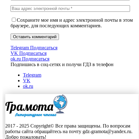
Сохраните мое имя и адрес электронной почты в этом
браузере, для последующих комментариев.
Telegram
Подписаться
VK
Подписаться
ok.ru
Подписаться
Подпишись в соц-сетях и получи ГДЗ в телефон
Telegram
VK
ok.ru
2017 - 2025 Copyright© Все права защищены. По вопросам
работы сайта обращайтесь на почту gdz-gramota@yandex.ru.
Добро пожаловать!