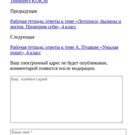
Telegram
VK
OK.ru
Предыдущая
Рабочая тетрадь: ответы к теме «Летописи, былины и
жития. Проверим себя», 4 класс
Следующая
Рабочая тетрадь: ответы к теме А. Пушкин «Унылая
пора!», 4 класс
Ваш электронный адрес не будет опубликован,
комментарий появится после модерации.