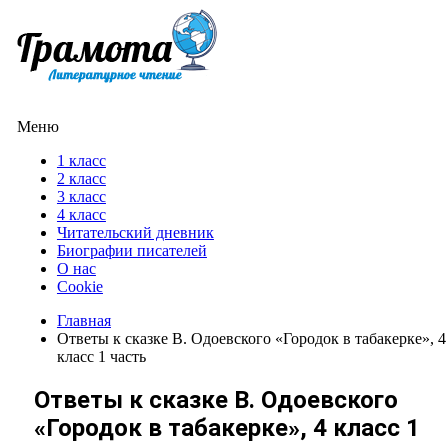
Меню
1 класс
2 класс
3 класс
4 класс
Читательский дневник
Биографии писателей
О нас
Cookie
Главная
Ответы к сказке В. Одоевского «Городок в табакерке», 4
класс 1 часть
Ответы к сказке В. Одоевского
«Городок в табакерке», 4 класс 1