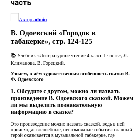
часть
Автор
admin
В. Одоевский
«Городок в
табакерке», стр. 124-125
📚 Учебник «Литературное чтение 4 класс 1 часть», Л.
Климанова, В. Горецкий.
Узнаем, в чём художественная особенность сказки В.
Ф. Одоевского
1. Обсудите с другом, можно ли назвать
произведение В. Одоевского сказкой. Можем
ли мы выделить познавательную
информацию в сказке?
Это произведение можно назвать сказкой, ведь в ней
происходят волшебные, невозможные события: главный
герой оказывается в музыкальной табакерке, где