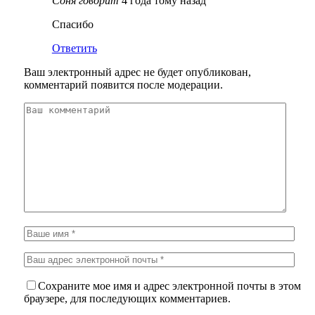
Соня
говорит
4 года тому назад
Спасибо
Ответить
Ваш электронный адрес не будет опубликован,
комментарий появится после модерации.
Сохраните мое имя и адрес электронной почты в этом
браузере, для последующих комментариев.