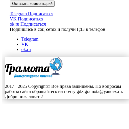
Telegram
Подписаться
VK
Подписаться
ok.ru
Подписаться
Подпишись в соц-сетях и получи ГДЗ в телефон
Telegram
VK
ok.ru
2017 - 2025 Copyright© Все права защищены. По вопросам
работы сайта обращайтесь на почту gdz-gramota@yandex.ru.
Добро пожаловать!