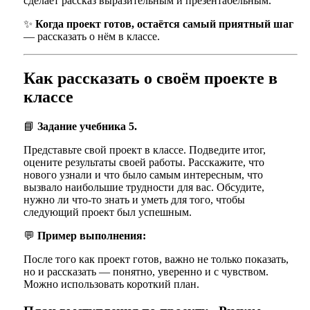
сделает рассказ выразительным и презентабельным.
✨
Когда проект готов, остаётся самый приятный шаг
— рассказать о нём в классе.
Как рассказать о своём проекте в
классе
📘
Задание учебника 5.
Представьте свой проект в классе. Подведите итог,
оцените результаты своей работы. Расскажите, что
нового узнали и что было самым интересным, что
вызвало наибольшие трудности для вас. Обсудите,
нужно ли что-то знать и уметь для того, чтобы
следующий проект был успешным.
💬
Пример выполнения:
После того как проект готов, важно не только показать,
но и рассказать — понятно, уверенно и с чувством.
Можно использовать короткий план.