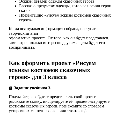
Эскизы деталей одежды сказочных героев.
Рассказ о предметах одежды, которые носили герои
сказок.
Презентацию «Рисуем эскизы костюмов сказочных
героев».
Когда вся нужная информация собрана, наступает
творческий этап —
оформление проекта. От того, как он будет представлен,
зависит, насколько интересно другим людям будет его
воспринимать.
Как оформить проект «Рисуем
эскизы костюмов сказочных
героев» для 3 класса
📘
Задание учебника 3.
Подумайте, как будете представлять свой проект:
расскажите сказку, инсценируете её, продемонстрируете
костюмы сказочных героев, познакомите со словарём
устаревших сказочных слов или что-то ещё.