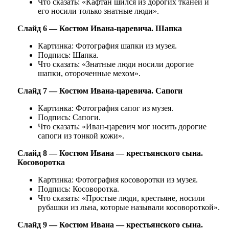
Что сказать: «Кафтан шился из дорогих тканей и
его носили только знатные люди».
Слайд 6 — Костюм Ивана-царевича. Шапка
Картинка: Фотография шапки из музея.
Подпись: Шапка.
Что сказать: «Знатные люди носили дорогие
шапки, отороченные мехом».
Слайд 7 — Костюм Ивана-царевича. Сапоги
Картинка: Фотография сапог из музея.
Подпись: Сапоги.
Что сказать: «Иван-царевич мог носить дорогие
сапоги из тонкой кожи».
Слайд 8 — Костюм Ивана — крестьянского сына.
Косоворотка
Картинка: Фотография косоворотки из музея.
Подпись: Косоворотка.
Что сказать: «Простые люди, крестьяне, носили
рубашки из льна, которые называли косовороткой».
Слайд 9 — Костюм Ивана — крестьянского сына.