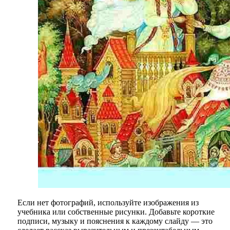
Если нет фотографий, используйте изображения из
учебника или собственные рисунки. Добавьте короткие
подписи, музыку и пояснения к каждому слайду — это