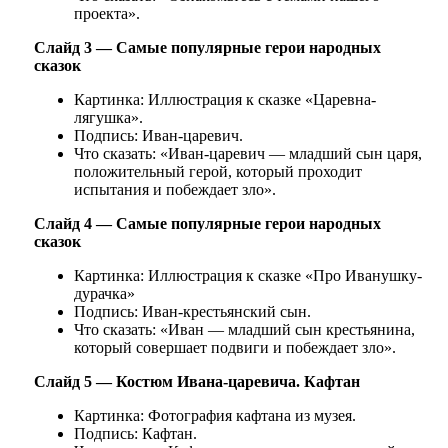
проекта».
Слайд 3 — Самые популярные герои народных
сказок
Картинка: Иллюстрация к сказке «Царевна-
лягушка».
Подпись: Иван-царевич.
Что сказать: «Иван-царевич — младший сын царя,
положительный герой, который проходит
испытания и побеждает зло».
Слайд 4 — Самые популярные герои народных
сказок
Картинка: Иллюстрация к сказке «Про Иванушку-
дурачка»
Подпись: Иван-крестьянский сын.
Что сказать: «Иван — младший сын крестьянина,
который совершает подвиги и побеждает зло».
Слайд 5 — Костюм Ивана-царевича. Кафтан
Картинка: Фотография кафтана из музея.
Подпись: Кафтан.