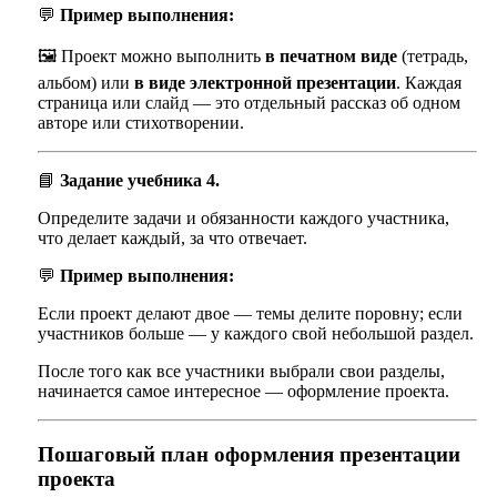
💬
Пример выполнения:
🖼️ Проект можно выполнить
в печатном виде
(тетрадь,
альбом) или
в виде электронной презентации
. Каждая
страница или слайд — это отдельный рассказ об одном
авторе или стихотворении.
📘
Задание учебника 4.
Определите задачи и обязанности каждого участника,
что делает каждый, за что отвечает.
💬
Пример выполнения:
Если проект делают двое — темы делите поровну; если
участников больше — у каждого свой небольшой раздел.
После того как все участники выбрали свои разделы,
начинается самое интересное — оформление проекта.
Пошаговый план оформления презентации
проекта