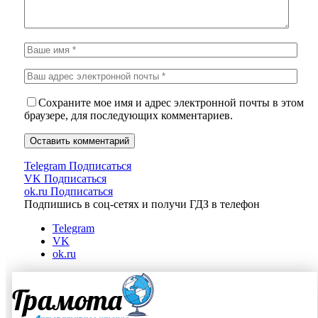
Сохраните мое имя и адрес электронной почты в этом
браузере, для последующих комментариев.
Telegram
Подписаться
VK
Подписаться
ok.ru
Подписаться
Подпишись в соц-сетях и получи ГДЗ в телефон
Telegram
VK
ok.ru