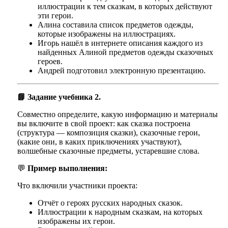
иллюстрации к тем сказкам, в которых действуют
эти герои.
Алина составила список предметов одежды,
которые изображены на иллюстрациях.
Игорь нашёл в интернете описания каждого из
найденных Алиной предметов одежды сказочных
героев.
Андрей подготовил электронную презентацию.
📘 Задание учебника 2.
Совместно определите, какую информацию и материалы
вы включите в свой проект: как сказка построена
(структура — композиция сказки), сказочные герои,
(какие они, в каких приключениях участвуют),
волшебные сказочные предметы, устаревшие слова.
💬
Пример выполнения:
Что включили участники проекта:
Отчёт о героях русских народных сказок.
Иллюстрации к народным сказкам, на которых
изображены их герои.