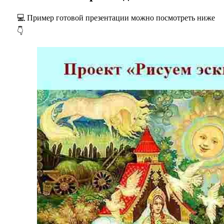
💻 Пример готовой презентации можно посмотреть ниже
👇