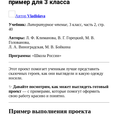
пример для 3 класса
Автор
Vladislava
Учебник:
Литературное чтение
, 3 класс, часть 2, стр.
40
Авторы:
Л. Ф. Климанова, В. Г. Горецкий, М. В.
Голованова,
Л. А. Виноградская, М. В. Бойкина
Программа:
«Школа России»
Этот проект помогает ученикам лучше представить
сказочных героев, как они выглядели и какую одежду
носили.
✨
Давайте посмотрим, как может выглядеть готовый
проект
— с примерами, которые помогут оформить
свою работу красиво и понятно.
Пример выполнения проекта