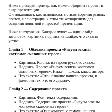
Ниже приведён пример, как можно оформить проект в
виде презентации.
Он показывает, как использовать стихотворения разных
поэтов, иллюстрации к этим стихотворениям для
создания понятной и простой презентации.
Ниже инструкция. Каждый пункт — один слайд:
заголовок, картинка, подпись на слайде, что сказать
устно.
Слайд 1 — Обложка проекта «Рисуем эскизы
костюмов сказочных героев»
Картинка: Коллаж из героев русских сказок.
Подпись: Проект «Рисуем эскизы костюмов
сказочных героев». Ниже — школа, класс, авторы.
Что сказать: «Это название нашего проекта, и
фамилии тех, кто его сделал».
Слайд 2 — Содержание проекта
Картинка: Фон, текст содержания.
Подпись: Содержание проекта «Рисуем эскизы
костюмов сказочных героев».
Что сказать: «Ознакомьтесь с темами нашего