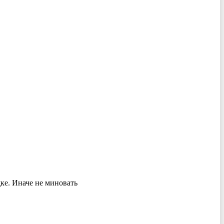
дке. Иначе не миновать