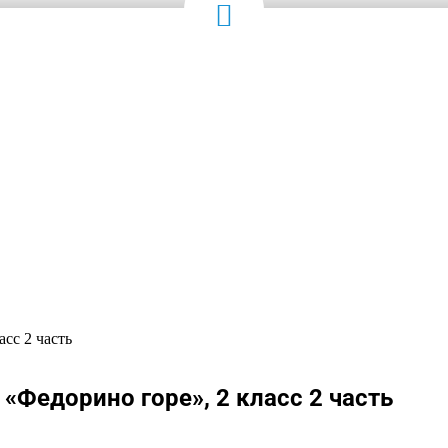
сс 2 часть
 «Федорино горе», 2 класс 2 часть