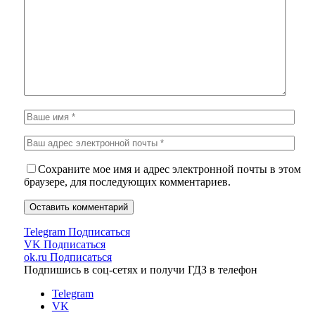
Сохраните мое имя и адрес электронной почты в этом
браузере, для последующих комментариев.
Telegram
Подписаться
VK
Подписаться
ok.ru
Подписаться
Подпишись в соц-сетях и получи ГДЗ в телефон
Telegram
VK