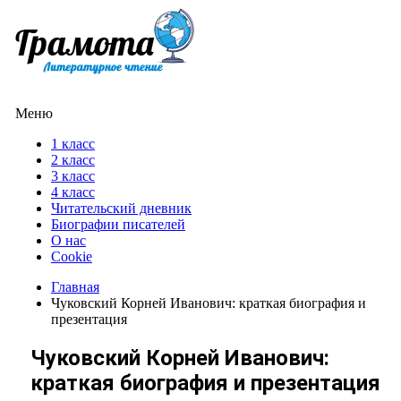
Меню
1 класс
2 класс
3 класс
4 класс
Читательский дневник
Биографии писателей
О нас
Cookie
Главная
Чуковский Корней Иванович: краткая биография и
презентация
Чуковский Корней Иванович:
краткая биография и презентация