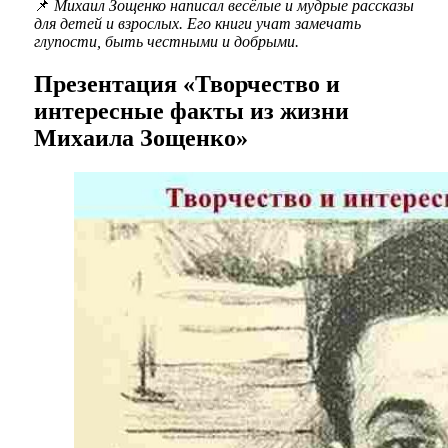
📌
Михаил Зощенко написал весёлые и мудрые рассказы
для детей и взрослых. Его книги учат замечать
глупости, быть честными и добрыми.
Презентация «Творчество и
интересные факты из жизни
Михаила Зощенко»