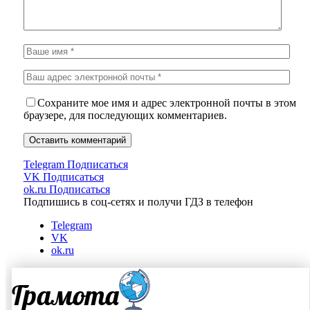
Сохраните мое имя и адрес электронной почты в этом
браузере, для последующих комментариев.
Telegram
Подписаться
VK
Подписаться
ok.ru
Подписаться
Подпишись в соц-сетях и получи ГДЗ в телефон
Telegram
VK
ok.ru