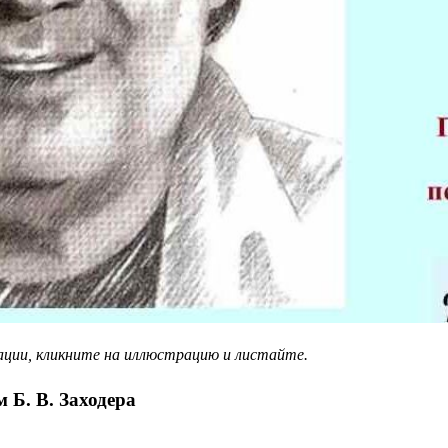
ции, кликните на иллюстрацию и листайте.
 Б. В. Заходера