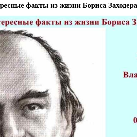
ересные факты из жизни Бориса Заходер