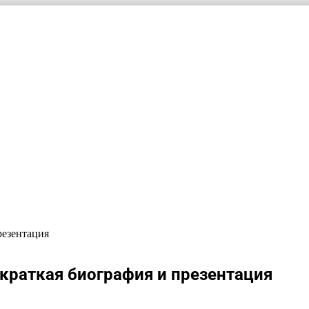
резентация
краткая биография и презентация