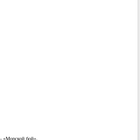
 — «Морской бой».