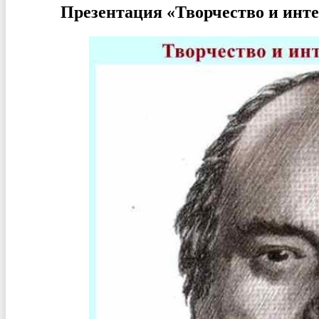
Презентация «Творчество и инт