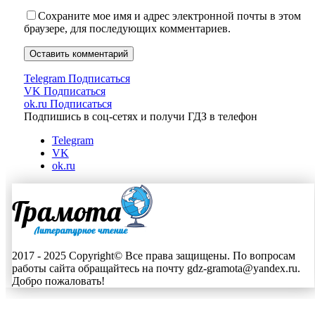
Сохраните мое имя и адрес электронной почты в этом
браузере, для последующих комментариев.
Telegram
Подписаться
VK
Подписаться
ok.ru
Подписаться
Подпишись в соц-сетях и получи ГДЗ в телефон
Telegram
VK
ok.ru
2017 - 2025 Copyright© Все права защищены. По вопросам
работы сайта обращайтесь на почту gdz-gramota@yandex.ru.
Добро пожаловать!