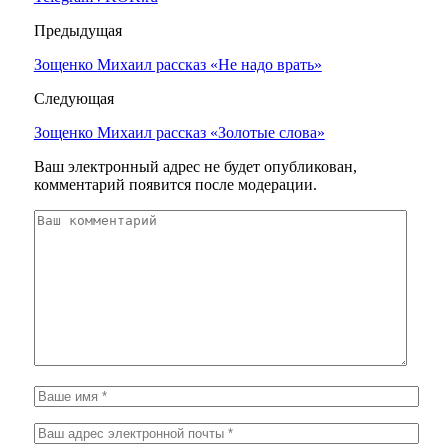
Предыдущая
Зощенко Михаил рассказ «Не надо врать»
Следующая
Зощенко Михаил рассказ «Золотые слова»
Ваш электронный адрес не будет опубликован,
комментарий появится после модерации.