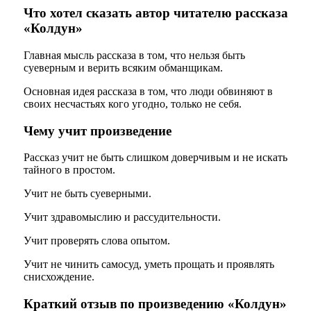
Что хотел сказать автор читателю рассказа
«Колдун»
Главная мысль рассказа в том, что нельзя быть
суеверным и верить всяким обманщикам.
Основная идея рассказа в том, что люди обвиняют в
своих несчастьях кого угодно, только не себя.
Чему учит произведение
Рассказ учит не быть слишком доверчивым и не искать
тайного в простом.
Учит не быть суеверными.
Учит здравомыслию и рассудительности.
Учит проверять слова опытом.
Учит не чинить самосуд, уметь прощать и проявлять
снисхождение.
Краткий отзыв по произведению «Колдун»