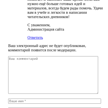
нужно ещё больше готовых идей и
материалов, всегда будем рады помочь. Удачи
вам в учебе и легкости в написании
читательских дневников!
С уважением,
Администрация сайта
Ответить
Ваш электронный адрес не будет опубликован,
комментарий появится после модерации.