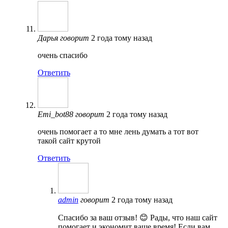
Дарья
говорит
2 года тому назад
очень спасибо
Ответить
Emi_bot88
говорит
2 года тому назад
очень помогает а то мне лень думать а тот вот
такой сайт крутой
Ответить
admin
говорит
2 года тому назад
Спасибо за ваш отзыв! 😊 Рады, что наш сайт
помогает и экономит ваше время! Если вам