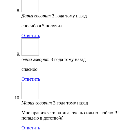
Дарья
говорит
3 года тому назад
спосибо я 5 получил
Ответить
ольга
говорит
3 года тому назад
спасибо
Ответить
Мария
говорит
3 года тому назад
Мне нравится эта книга, очень сильно люблю !!!
попадаю в детство🙂
Ответить