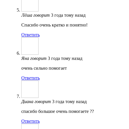
Лёша
говорит
3 года тому назад
Спасибо очень кратко и понятно!
Ответить
Яна
говорит
3 года тому назад
очень сильно помогает
Ответить
Диана
говорит
3 года тому назад
спасибо большое очень помогаете ??
Ответить