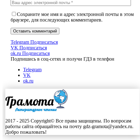
Сохраните мое имя и адрес электронной почты в этом
браузере, для последующих комментариев.
Telegram
Подписаться
VK
Подписаться
ok.ru
Подписаться
Подпишись в соц-сетях и получи ГДЗ в телефон
Telegram
VK
ok.ru
2017 - 2025 Copyright© Все права защищены. По вопросам
работы сайта обращайтесь на почту gdz-gramota@yandex.ru.
Добро пожаловать!