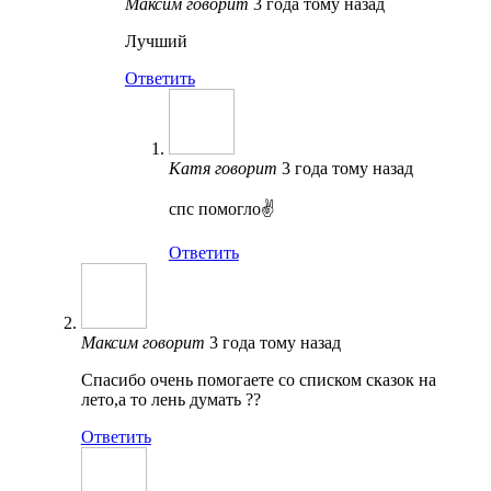
Максим
говорит
3 года тому назад
Лучший
Ответить
Катя
говорит
3 года тому назад
спс помогло✌️
Ответить
Максим
говорит
3 года тому назад
Спасибо очень помогаете со списком сказок на
лето,а то лень думать ??
Ответить