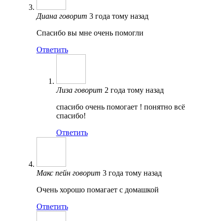
Диана
говорит
3 года тому назад
Спасибо вы мне очень помогли
Ответить
Лиза
говорит
2 года тому назад
спасибо очень помогает ! понятно всё
спасибо!
Ответить
Макс пейн
говорит
3 года тому назад
Очень хорошо помагает с домашкой
Ответить