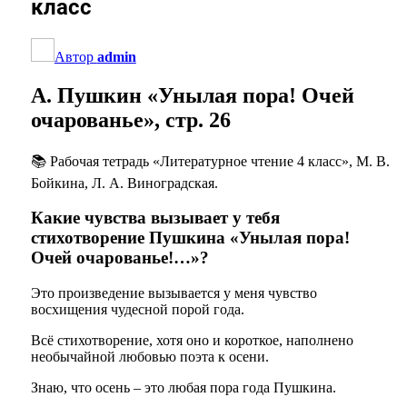
класс
Автор
admin
А. Пушкин «Унылая пора! Очей
очарованье», стр. 26
📚 Рабочая тетрадь «Литературное чтение 4 класс», М. В.
Бойкина, Л. А. Виноградская.
Какие чувства вызывает у тебя
стихотворение Пушкина «Унылая пора!
Очей очарованье!…»?
Это произведение вызывается у меня чувство
восхищения чудесной порой года.
Всё стихотворение, хотя оно и короткое, наполнено
необычайной любовью поэта к осени.
Знаю, что осень – это любая пора года Пушкина.