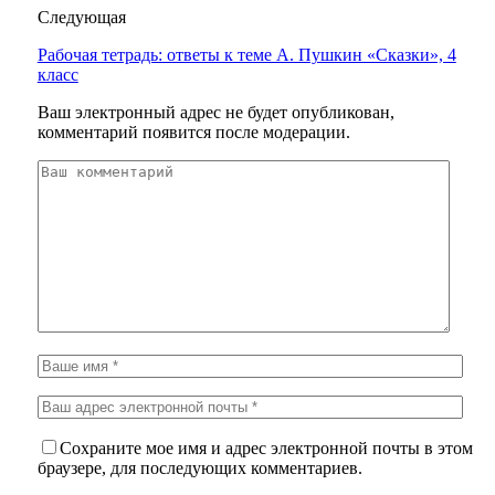
Следующая
Рабочая тетрадь: ответы к теме А. Пушкин «Сказки», 4
класс
Ваш электронный адрес не будет опубликован,
комментарий появится после модерации.
Сохраните мое имя и адрес электронной почты в этом
браузере, для последующих комментариев.