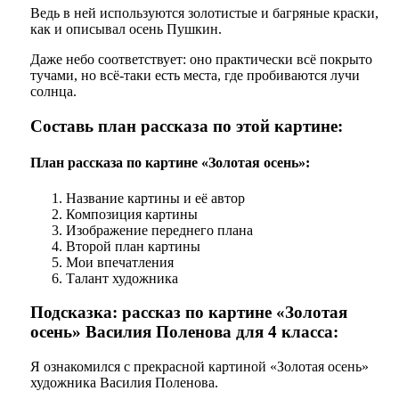
Ведь в ней используются золотистые и багряные краски,
как и описывал осень Пушкин.
Даже небо соответствует: оно практически всё покрыто
тучами, но всё-таки есть места, где пробиваются лучи
солнца.
Составь план рассказа по этой картине:
План рассказа по картине «Золотая осень»:
Название картины и её автор
Композиция картины
Изображение переднего плана
Второй план картины
Мои впечатления
Талант художника
Подсказка: рассказ по картине «Золотая
осень» Василия Поленова для 4 класса:
Я ознакомился с прекрасной картиной «Золотая осень»
художника Василия Поленова.