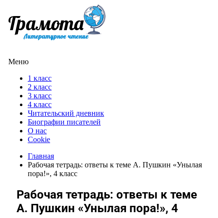
Меню
1 класс
2 класс
3 класс
4 класс
Читательский дневник
Биографии писателей
О нас
Cookie
Главная
Рабочая тетрадь: ответы к теме А. Пушкин «Унылая
пора!», 4 класс
Рабочая тетрадь: ответы к теме
А. Пушкин «Унылая пора!», 4