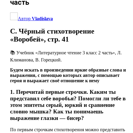
часть
Автор
Vladislava
С. Чёрный стихотворение
«Воробей», стр. 41
📚 Учебник «Литературное чтение 3 класс 2 часть», Л.
Климанова, В. Горецкий.
Будем искать в произведении яркие образные слова и
выражения, с помощью которых автор описывает
героя и выражает своё отношение к нему
1. Перечитай первые строчки. Каким ты
представил себе воробья? Помогли ли тебе в
этом эпитеты серый, юркий и сравнение
словно мышка? Как ты понимаешь
выражение глазки — бисер?
По первым строчкам стихотворения можно представить