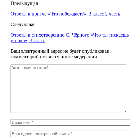
Предыдущая
Ответы к притче «Что побеждает?», 3 класс 2 часть
Следующая
Ответы к стихотворению С. Чёрного «Что ты тискаешь
утёнка», 3 класс
Ваш электронный адрес не будет опубликован,
комментарий появится после модерации.