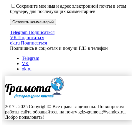
Сохраните мое имя и адрес электронной почты в этом
браузере, для последующих комментариев.
Telegram
Подписаться
VK
Подписаться
ok.ru
Подписаться
Подпишись в соц-сетях и получи ГДЗ в телефон
Telegram
VK
ok.ru
2017 - 2025 Copyright© Все права защищены. По вопросам
работы сайта обращайтесь на почту gdz-gramota@yandex.ru.
Добро пожаловать!