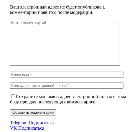
Ваш электронный адрес не будет опубликован,
комментарий появится после модерации.
Сохраните мое имя и адрес электронной почты в этом
браузере, для последующих комментариев.
Telegram
Подписаться
VK
Подписаться