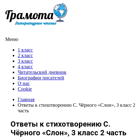
Меню
1 класс
2 класс
3 класс
4 класс
Читательский дневник
Биографии писателей
О нас
Cookie
Главная
Ответы к стихотворению С. Чёрного «Слон», 3 класс 2
часть
Ответы к стихотворению С.
Чёрного «Слон», 3 класс 2 часть