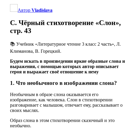
Автор
Vladislava
С. Чёрный стихотворение «Слон»,
стр. 43
📚 Учебник «Литературное чтение 3 класс 2 часть», Л.
Климанова, В. Горецкий.
Будем искать в произведении яркие образные слова и
выражения, с помощью которых автор описывает
героя и выражает своё отношение к нему
1. Что необычного в изображении слона?
Необычным в образе слона оказывается его
изображение, как человека. Слон в стихотворении
разговаривает с малышом, отвечает ему, рассказывает о
своих мыслях.
Образ слона в этом стихотворении сказочный и это
необычно.