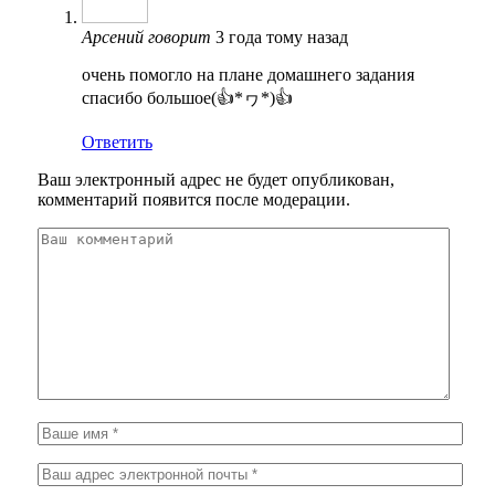
Арсений
говорит
3 года тому назад
очень помогло на плане домашнего задания
спасибо большое(👍*ヮ*)👍
Ответить
Ваш электронный адрес не будет опубликован,
комментарий появится после модерации.