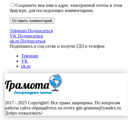
Сохраните мое имя и адрес электронной почты в этом
браузере, для последующих комментариев.
Telegram
Подписаться
VK
Подписаться
ok.ru
Подписаться
Подпишись в соц-сетях и получи ГДЗ в телефон
Telegram
VK
ok.ru
2017 - 2025 Copyright© Все права защищены. По вопросам
работы сайта обращайтесь на почту gdz-gramota@yandex.ru.
Добро пожаловать!