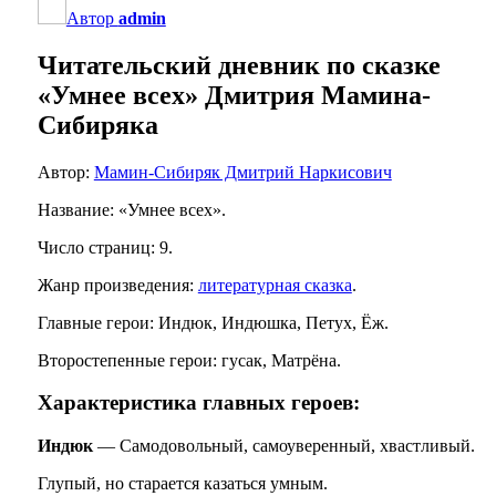
Автор
admin
Читательский дневник по сказке
«Умнее всех» Дмитрия Мамина-
Сибиряка
Автор:
Мамин-Сибиряк Дмитрий Наркисович
Название: «Умнее всех».
Число страниц: 9.
Жанр произведения:
литературная сказка
.
Главные герои: Индюк, Индюшка, Петух, Ёж.
Второстепенные герои: гусак, Матрёна.
Характеристика главных героев:
Индюк
— Самодовольный, самоуверенный, хвастливый.
Глупый, но старается казаться умным.