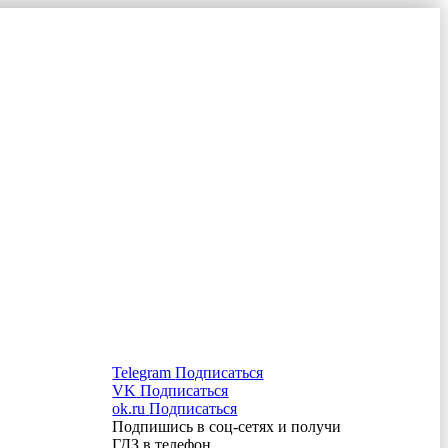
Telegram
Подписаться
VK
Подписаться
ok.ru
Подписаться
Подпишись в соц-сетях и получи
ГДЗ в телефон