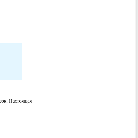
зок. Настоящая