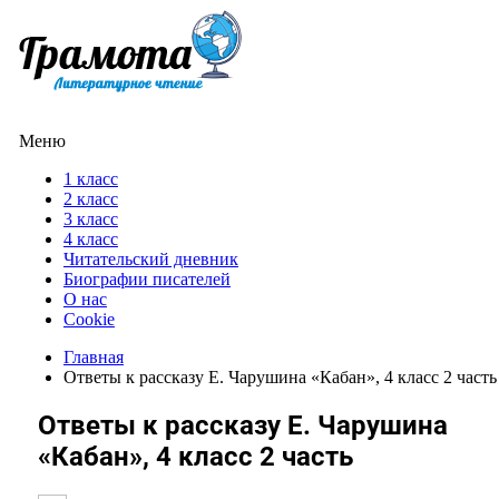
Меню
1 класс
2 класс
3 класс
4 класс
Читательский дневник
Биографии писателей
О нас
Cookie
Главная
Ответы к рассказу Е. Чарушина «Кабан», 4 класс 2 часть
Ответы к рассказу Е. Чарушина
«Кабан», 4 класс 2 часть