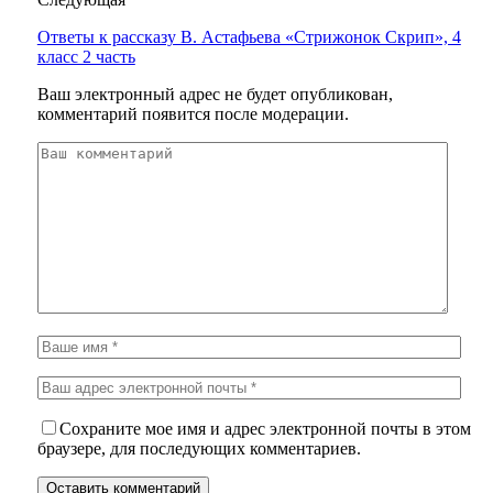
Ответы к рассказу В. Астафьева «Стрижонок Скрип», 4
класс 2 часть
Ваш электронный адрес не будет опубликован,
комментарий появится после модерации.
Сохраните мое имя и адрес электронной почты в этом
браузере, для последующих комментариев.