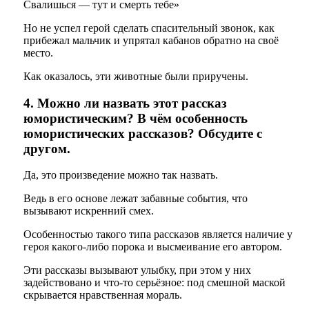
Свалишься — тут и смерть тебе»
Но не успел герой сделать спасительный звонок, как
прибежал мальчик и упрятал кабанов обратно на своё
место.
Как оказалось, эти животные были приручены.
4. Можно ли назвать этот рассказ
юмористическим? В чём особенность
юмористических рассказов? Обсудите с
другом.
Да, это произведение можно так назвать.
Ведь в его основе лежат забавные события, что
вызывают искренний смех.
Особенностью такого типа рассказов является наличие у
героя какого-либо порока и высмеивание его автором.
Эти рассказы вызывают улыбку, при этом у них
задействовано и что-то серьёзное: под смешной маской
скрывается нравственная мораль.