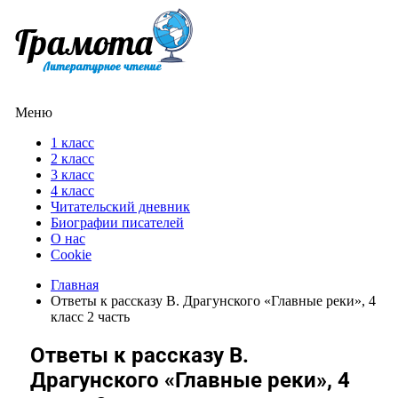
Меню
1 класс
2 класс
3 класс
4 класс
Читательский дневник
Биографии писателей
О нас
Cookie
Главная
Ответы к рассказу В. Драгунского «Главные реки», 4
класс 2 часть
Ответы к рассказу В.
Драгунского «Главные реки», 4