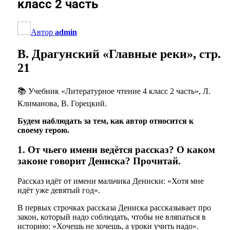
класс 2 часть
Автор
admin
В. Драгунский «Главные реки», стр.
21
📚 Учебник «Литературное чтение 4 класс 2 часть», Л.
Климанова, В. Горецкий.
Будем наблюдать за тем, как автор относится к
своему герою.
1. От чьего имени ведётся рассказ? О каком
законе говорит Дениска? Прочитай.
Рассказ идёт от имени мальчика Дениски: «Хотя мне
идёт уже девятый год».
В первых строчках рассказа Дениска рассказывает про
закон, который надо соблюдать, чтобы не вляпаться в
историю: «Хочешь не хочешь, а уроки учить надо».