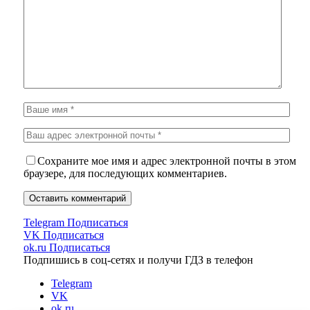
Сохраните мое имя и адрес электронной почты в этом
браузере, для последующих комментариев.
Telegram
Подписаться
VK
Подписаться
ok.ru
Подписаться
Подпишись в соц-сетях и получи ГДЗ в телефон
Telegram
VK
ok.ru