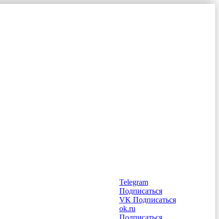
Telegram
Подписаться
VK
Подписаться
ok.ru
Подписаться