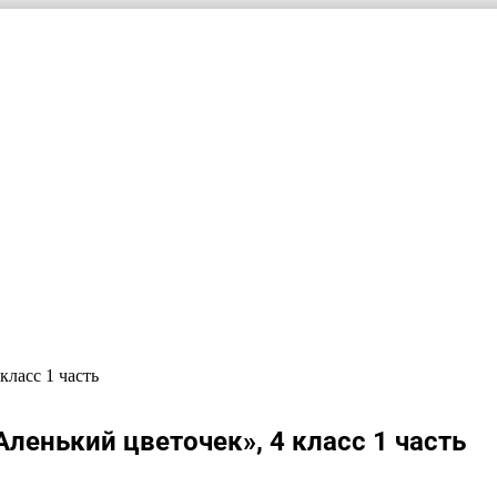
класс 1 часть
Аленький цветочек», 4 класс 1 часть