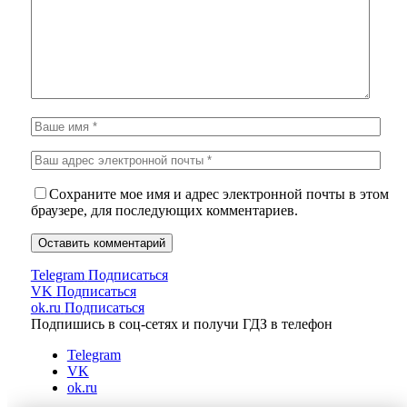
Сохраните мое имя и адрес электронной почты в этом
браузере, для последующих комментариев.
Telegram
Подписаться
VK
Подписаться
ok.ru
Подписаться
Подпишись в соц-сетях и получи ГДЗ в телефон
Telegram
VK
ok.ru