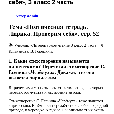
себя», 3 класс 2 часть
Автор
admin
Тема «Поэтическая тетрадь.
Лирика. Проверим себя», стр. 52
📚 Учебник «Литературное чтение 3 класс 2 часть», Л.
Климанова, В. Горецкий.
1. Какие стихотворения называются
лирическими? Перечитай стихотворение С.
Есенина «Черёмуха». Докажи, что оно
является лирическим.
Лирическими мы называем стихотворения, в которых
передаются чувства и настроение автора.
Стихотворение С. Есенина «Черёмуха» тоже является
лирическим. В нём поэт передаёт свою любовь к родной
природе, к черёмухе, к ручью. Он описывает их очень