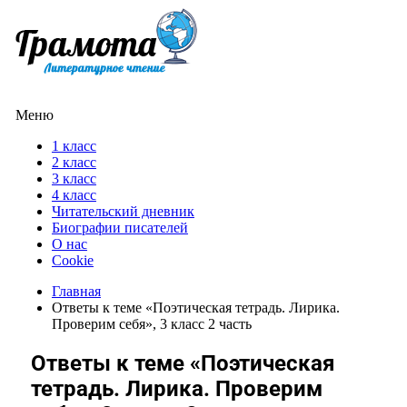
Меню
1 класс
2 класс
3 класс
4 класс
Читательский дневник
Биографии писателей
О нас
Cookie
Главная
Ответы к теме «Поэтическая тетрадь. Лирика.
Проверим себя», 3 класс 2 часть
Ответы к теме «Поэтическая
тетрадь. Лирика. Проверим