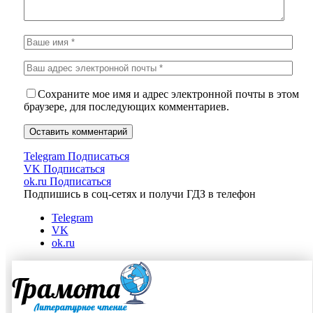
Сохраните мое имя и адрес электронной почты в этом
браузере, для последующих комментариев.
Telegram
Подписаться
VK
Подписаться
ok.ru
Подписаться
Подпишись в соц-сетях и получи ГДЗ в телефон
Telegram
VK
ok.ru