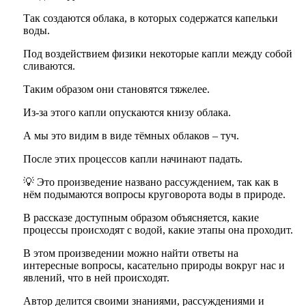
Так создаются облака, в которых содержатся капельки
воды.
Под воздействием физики некоторые капли между собой
сливаются.
Таким образом они становятся тяжелее.
Из-за этого капли опускаются книзу облака.
А мы это видим в виде тёмных облаков – туч.
После этих процессов капли начинают падать.
💡 Это произведение названо рассуждением, так как в
нём подымаются вопросы круговорота воды в природе.
В рассказе доступным образом объясняется, какие
процессы происходят с водой, какие этапы она проходит.
В этом произведении можно найти ответы на
интересные вопросы, касательно природы вокруг нас и
явлений, что в ней происходят.
Автор делится своими знаниями, рассуждениями и