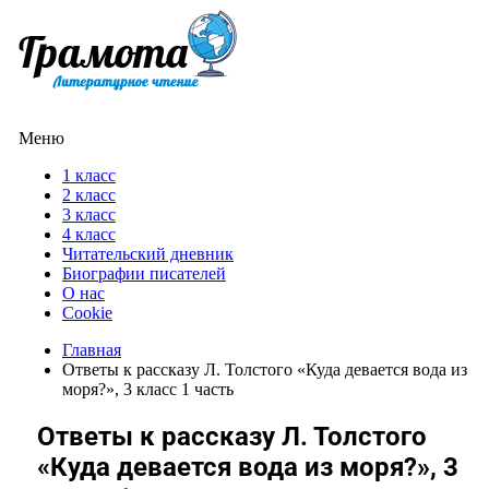
Меню
1 класс
2 класс
3 класс
4 класс
Читательский дневник
Биографии писателей
О нас
Cookie
Главная
Ответы к рассказу Л. Толстого «Куда девается вода из
моря?», 3 класс 1 часть
Ответы к рассказу Л. Толстого
«Куда девается вода из моря?», 3