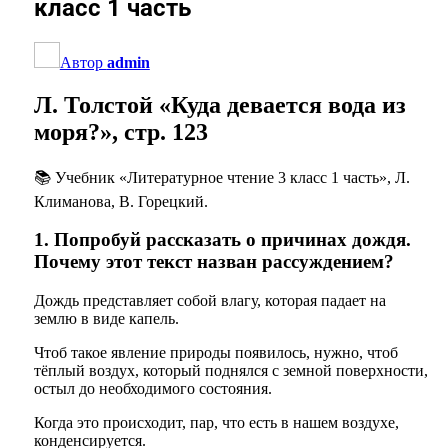
класс 1 часть
Автор
admin
Л. Толстой «Куда девается вода из
моря?», стр. 123
📚 Учебник «Литературное чтение 3 класс 1 часть», Л.
Климанова, В. Горецкий.
1. Попробуй рассказать о причинах дождя.
Почему этот текст назван рассуждением?
Дождь представляет собой влагу, которая падает на
землю в виде капель.
Чтоб такое явление природы появилось, нужно, чтоб
тёплый воздух, который поднялся с земной поверхности,
остыл до необходимого состояния.
Когда это происходит, пар, что есть в нашем воздухе,
конденсируется.