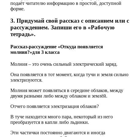
подаёт читателю информацию в простой, доступной
форме.
3. Придумай свой рассказ с описанием или с
рассуждением. Запиши его в «Рабочую
тетрадь».
Рассказ-рассуждение «Откуда появляется
молния?»для 3 класса
Молния – это очень сильный электрический заряд.
Она появляется в тот момент, когда тучи и земля сильно
электризуются.
Молния может появляться в середине облаков, между
двумя разными либо между облаком и землёй.
Отчего появляется электризация облаков?
В туче находится много пара, некоторый из него
преобразуется в капли либо льдинки.
Эти частички постоянно двигаются и иногда