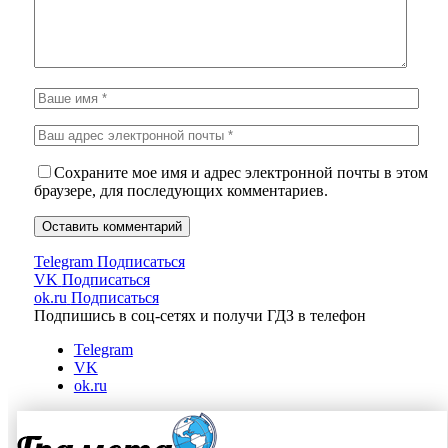
Сохраните мое имя и адрес электронной почты в этом
браузере, для последующих комментариев.
Telegram
Подписаться
VK
Подписаться
ok.ru
Подписаться
Подпишись в соц-сетях и получи ГДЗ в телефон
Telegram
VK
ok.ru