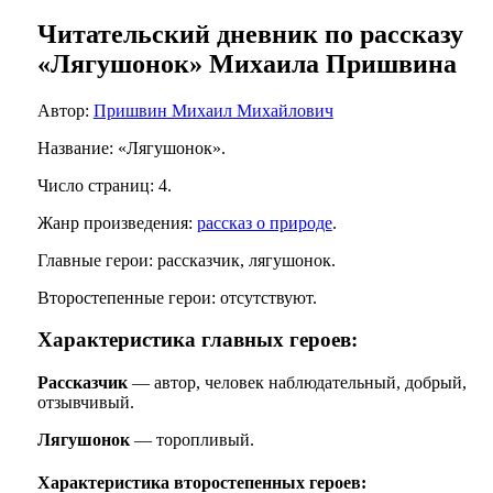
Читательский дневник по рассказу
«Лягушонок» Михаила Пришвина
Автор:
Пришвин Михаил Михайлович
Название: «Лягушонок».
Число страниц: 4.
Жанр произведения:
рассказ о природе
.
Главные герои: рассказчик, лягушонок.
Второстепенные герои: отсутствуют.
Характеристика главных героев:
Рассказчик
— автор, человек наблюдательный, добрый,
отзывчивый.
Лягушонок
— торопливый.
Характеристика второстепенных героев: