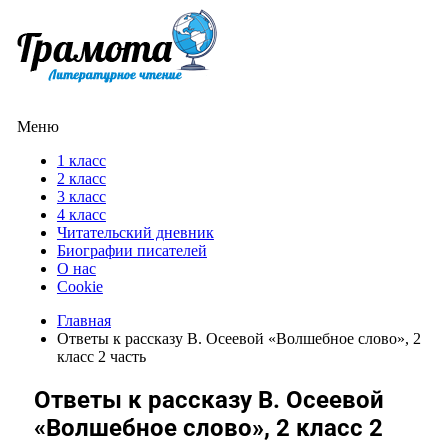
Меню
1 класс
2 класс
3 класс
4 класс
Читательский дневник
Биографии писателей
О нас
Cookie
Главная
Ответы к рассказу В. Осеевой «Волшебное слово», 2
класс 2 часть
Ответы к рассказу В. Осеевой
«Волшебное слово», 2 класс 2