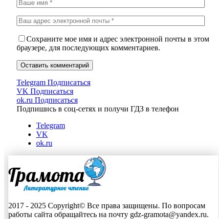
Сохраните мое имя и адрес электронной почты в этом
браузере, для последующих комментариев.
Telegram
Подписаться
VK
Подписаться
ok.ru
Подписаться
Подпишись в соц-сетях и получи ГДЗ в телефон
Telegram
VK
ok.ru
2017 - 2025 Copyright© Все права защищены. По вопросам
работы сайта обращайтесь на почту gdz-gramota@yandex.ru.