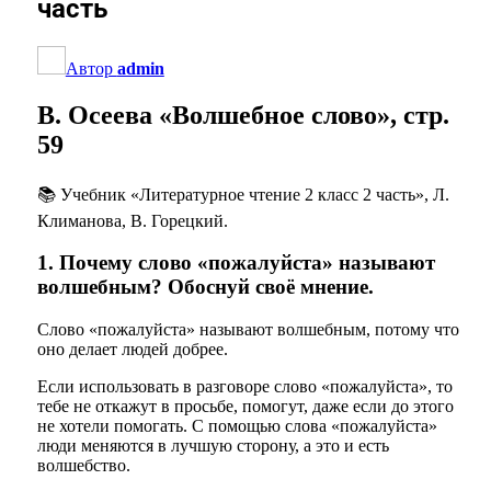
часть
Автор
admin
В. Осеева «Волшебное слово», стр.
59
📚 Учебник «Литературное чтение 2 класс 2 часть», Л.
Климанова, В. Горецкий.
1. Почему слово «пожалуйста» называют
волшебным? Обоснуй своё мнение.
Слово «пожалуйста» называют волшебным, потому что
оно делает людей добрее.
Если использовать в разговоре слово «пожалуйста», то
тебе не откажут в просьбе, помогут, даже если до этого
не хотели помогать. С помощью слова «пожалуйста»
люди меняются в лучшую сторону, а это и есть
волшебство.