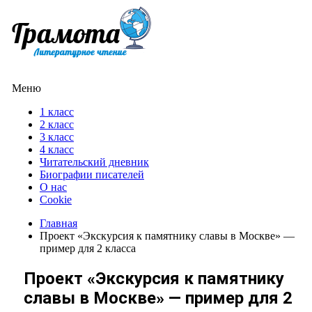
Меню
1 класс
2 класс
3 класс
4 класс
Читательский дневник
Биографии писателей
О нас
Cookie
Главная
Проект «Экскурсия к памятнику славы в Москве» —
пример для 2 класса
Проект «Экскурсия к памятнику
славы в Москве» — пример для 2