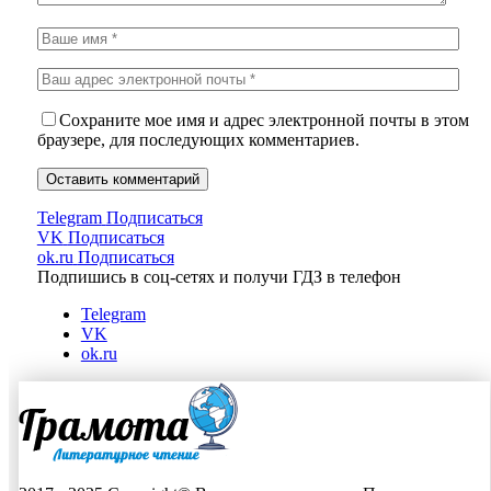
Сохраните мое имя и адрес электронной почты в этом
браузере, для последующих комментариев.
Telegram
Подписаться
VK
Подписаться
ok.ru
Подписаться
Подпишись в соц-сетях и получи ГДЗ в телефон
Telegram
VK
ok.ru