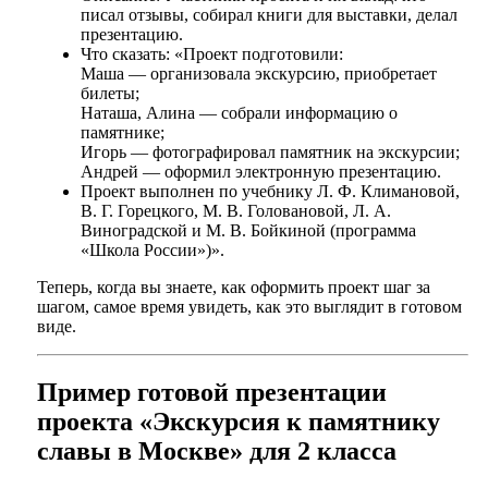
писал отзывы, собирал книги для выставки, делал
презентацию.
Что сказать: «Проект подготовили:
Маша — организовала экскурсию, приобретает
билеты;
Наташа, Алина — собрали информацию о
памятнике;
Игорь — фотографировал памятник на экскурсии;
Андрей — оформил электронную презентацию.
Проект выполнен по учебнику Л. Ф. Климановой,
В. Г. Горецкого, М. В. Головановой, Л. А.
Виноградской и М. В. Бойкиной (программа
«Школа России»)».
Теперь, когда вы знаете, как оформить проект шаг за
шагом, самое время увидеть, как это выглядит в готовом
виде.
Пример готовой презентации
проекта «Экскурсия к памятнику
славы в Москве» для 2 класса