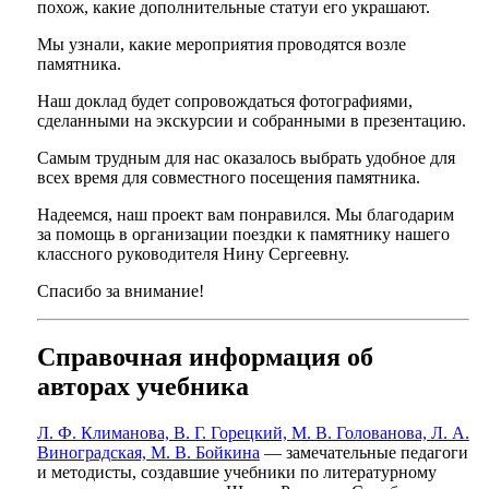
похож, какие дополнительные статуи его украшают.
Мы узнали, какие мероприятия проводятся возле
памятника.
Наш доклад будет сопровождаться фотографиями,
сделанными на экскурсии и собранными в презентацию.
Самым трудным для нас оказалось выбрать удобное для
всех время для совместного посещения памятника.
Надеемся, наш проект вам понравился. Мы благодарим
за помощь в организации поездки к памятнику нашего
классного руководителя Нину Сергеевну.
Спасибо за внимание!
Справочная информация об
авторах учебника
Л. Ф. Климанова, В. Г. Горецкий, М. В. Голованова, Л. А.
Виноградская, М. В. Бойкина
— замечательные педагоги
и методисты, создавшие учебники по литературному