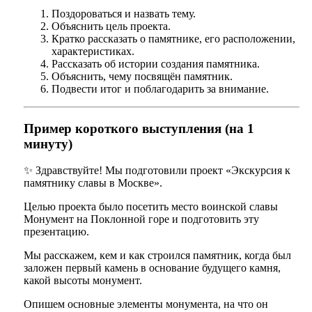
Поздороваться и назвать тему.
Объяснить цель проекта.
Кратко рассказать о памятнике, его расположении,
характеристиках.
Рассказать об истории создания памятника.
Объяснить, чему посвящён памятник.
Подвести итог и поблагодарить за внимание.
Пример короткого выступления (на 1
минуту)
✨ Здравствуйте! Мы подготовили проект «Экскурсия к
памятнику славы в Москве».
Целью проекта было посетить место воинской славы
Монумент на Поклонной горе и подготовить эту
презентацию.
Мы расскажем, кем и как строился памятник, когда был
заложен первый камень в основание будущего камня,
какой высоты монумент.
Опишем основные элементы монумента, на что он