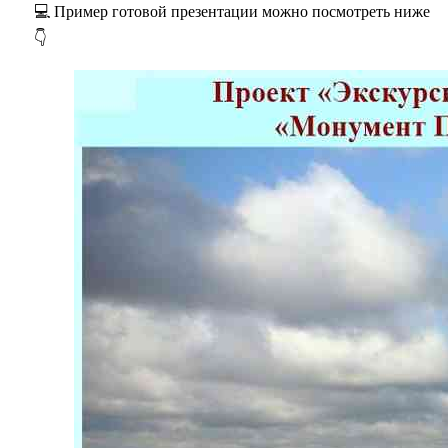
💻 Пример готовой презентации можно посмотреть ниже
👇