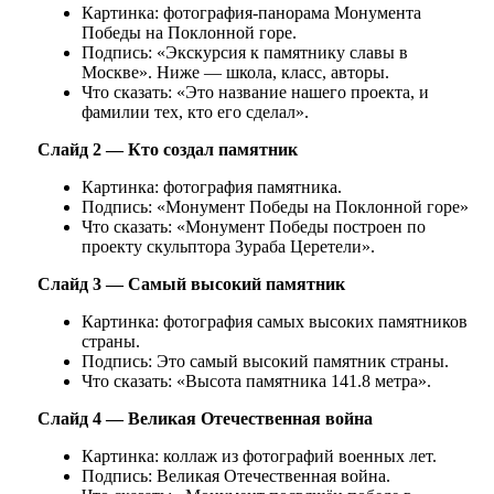
Картинка: фотография-панорама Монумента
Победы на Поклонной горе.
Подпись: «Экскурсия к памятнику славы в
Москве». Ниже — школа, класс, авторы.
Что сказать: «Это название нашего проекта, и
фамилии тех, кто его сделал».
Слайд 2 — Кто создал памятник
Картинка: фотография памятника.
Подпись: «Монумент Победы на Поклонной горе»
Что сказать: «Монумент Победы построен по
проекту скульптора Зураба Церетели».
Слайд 3 — Самый высокий памятник
Картинка: фотография самых высоких памятников
страны.
Подпись: Это самый высокий памятник страны.
Что сказать: «Высота памятника 141.8 метра».
Слайд 4 — Великая Отечественная война
Картинка: коллаж из фотографий военных лет.
Подпись: Великая Отечественная война.