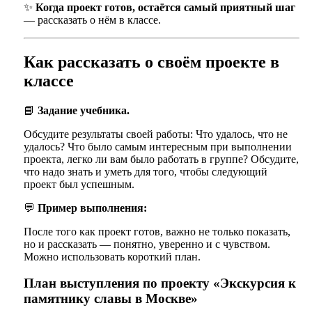
✨
Когда проект готов, остаётся самый приятный шаг
— рассказать о нём в классе.
Как рассказать о своём проекте в
классе
📘
Задание учебника.
Обсудите результаты своей работы: Что удалось, что не
удалось? Что было самым интересным при выполнении
проекта, легко ли вам было работать в группе? Обсудите,
что надо знать и уметь для того, чтобы следующий
проект был успешным.
💬
Пример выполнения:
После того как проект готов, важно не только показать,
но и рассказать — понятно, уверенно и с чувством.
Можно использовать короткий план.
План выступления по проекту «Экскурсия к
памятнику славы в Москве»