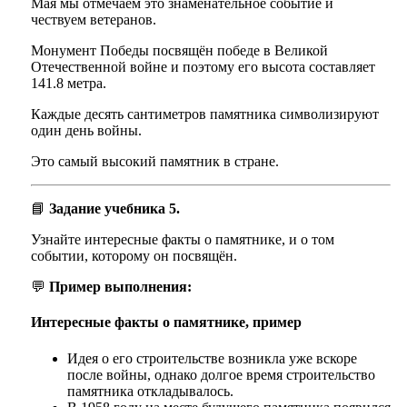
Мая мы отмечаем это знаменательное событие и
чествуем ветеранов.
Монумент Победы посвящён победе в Великой
Отечественной войне и поэтому его высота составляет
141.8 метра.
Каждые десять сантиметров памятника символизируют
один день войны.
Это самый высокий памятник в стране.
📘
Задание учебника 5.
Узнайте интересные факты о памятнике, и о том
событии, которому он посвящён.
💬
Пример выполнения:
Интересные факты о памятнике, пример
Идея о его строительстве возникла уже вскоре
после войны, однако долгое время строительство
памятника откладывалось.