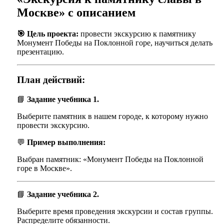
Москве» с описанием
🎯 Цель проекта:
провести экскурсию к памятнику
Монумент Победы на Поклонной горе, научиться делать
презентацию.
План действий:
📘
Задание учебника 1.
Выберите памятник в нашем городе, к которому нужно
провести экскурсию.
💬
Пример выполнения:
Выбран памятник: «Монумент Победы на Поклонной
горе в Москве».
📘
Задание учебника 2.
Выберите время проведения экскурсии и состав группы.
Распределите обязанности.