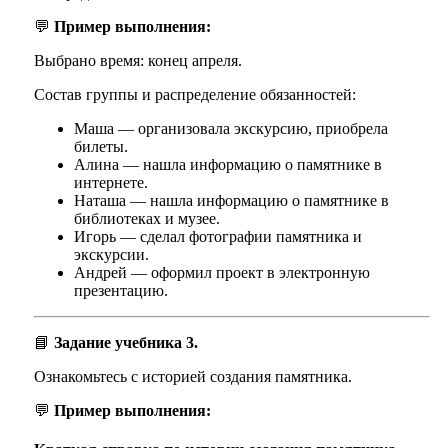
💬
Пример выполнения:
Выбрано время: конец апреля.
Состав группы и распределение обязанностей:
Маша — организовала экскурсию, приобрела
билеты.
Алина — нашла информацию о памятнике в
интернете.
Наташа — нашла информацию о памятнике в
библиотеках и музее.
Игорь — сделал фотографии памятника и
экскурсии.
Андрей — оформил проект в электронную
презентацию.
📘
Задание учебника 3.
Ознакомьтесь с историей создания памятника.
💬
Пример выполнения: