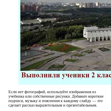
Если нет фотографий, используйте изображения из
учебника или собственные рисунки. Добавьте короткие
подписи, музыку и пояснения к каждому слайду — это
сделает рассказ выразительным и презентабельным.