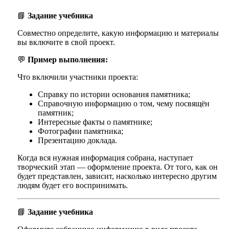
📘
Задание учебника
Совместно определите, какую информацию и материалы
вы включите в свой проект.
💬
Пример выполнения:
Что включили участники проекта:
Справку по истории основания памятника;
Справочную информацию о том, чему посвящён
памятник;
Интересные факты о памятнике;
Фотографии памятника;
Презентацию доклада.
Когда вся нужная информация собрана, наступает
творческий этап — оформление проекта. От того, как он
будет представлен, зависит, насколько интересно другим
людям будет его воспринимать.
📘
Задание учебника