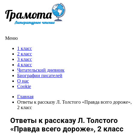
Меню
1 класс
2 класс
3 класс
4 класс
Читательский дневник
Биографии писателей
О нас
Cookie
Главная
Ответы к рассказу Л. Толстого «Правда всего дороже»,
2 класс
Ответы к рассказу Л. Толстого
«Правда всего дороже», 2 класс