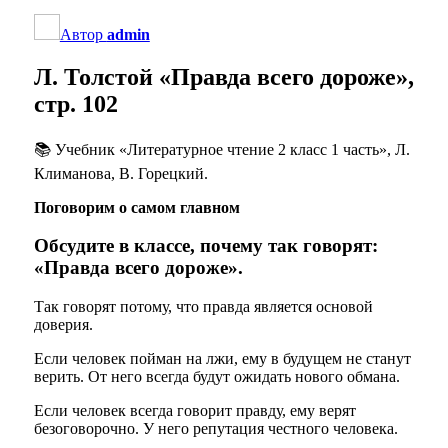
Автор
admin
Л. Толстой «Правда всего дороже»,
стр. 102
📚 Учебник «Литературное чтение 2 класс 1 часть», Л.
Климанова, В. Горецкий.
Поговорим о самом главном
Обсудите в классе, почему так говорят:
«Правда всего дороже».
Так говорят потому, что правда является основой
доверия.
Если человек пойман на лжи, ему в будущем не станут
верить. От него всегда будут ожидать нового обмана.
Если человек всегда говорит правду, ему верят
безоговорочно. У него репутация честного человека.