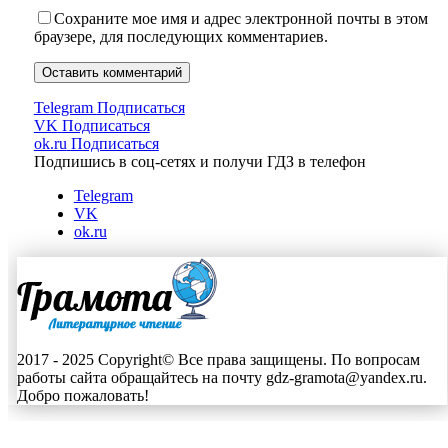
Сохраните мое имя и адрес электронной почты в этом
браузере, для последующих комментариев.
Telegram
Подписаться
VK
Подписаться
ok.ru
Подписаться
Подпишись в соц-сетях и получи ГДЗ в телефон
Telegram
VK
ok.ru
2017 - 2025 Copyright© Все права защищены. По вопросам
работы сайта обращайтесь на почту gdz-gramota@yandex.ru.
Добро пожаловать!