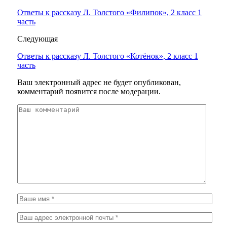
Ответы к рассказу Л. Толстого «Филипок», 2 класс 1
часть
Следующая
Ответы к рассказу Л. Толстого «Котёнок», 2 класс 1
часть
Ваш электронный адрес не будет опубликован,
комментарий появится после модерации.