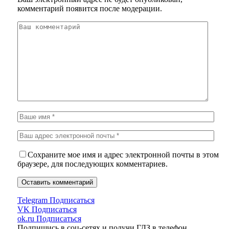
комментарий появится после модерации.
Сохраните мое имя и адрес электронной почты в этом
браузере, для последующих комментариев.
Telegram
Подписаться
VK
Подписаться
ok.ru
Подписаться
Подпишись в соц-сетях и получи ГДЗ в телефон