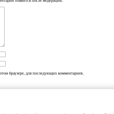
ентарий появится после модерации.
этом браузере, для последующих комментариев.