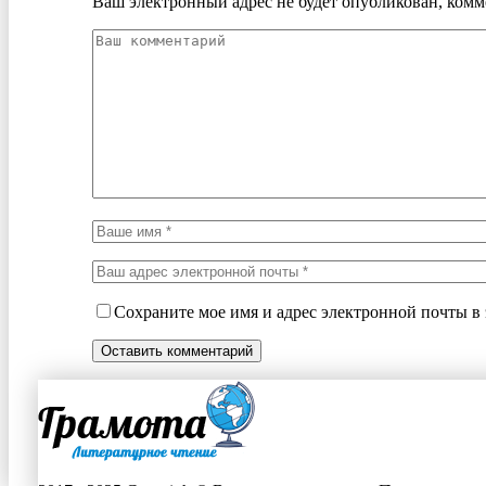
Ваш электронный адрес не будет опубликован, комм
Сохраните мое имя и адрес электронной почты в 