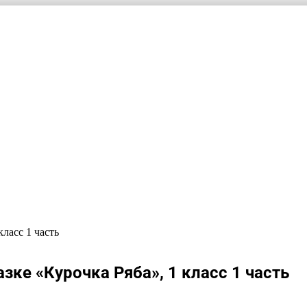
ласс 1 часть
зке «Курочка Ряба», 1 класс 1 часть