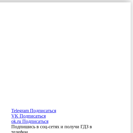
Telegram
Подписаться
VK
Подписаться
ok.ru
Подписаться
Подпишись в соц-сетях и получи ГДЗ в
телефон