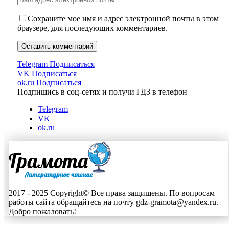
Сохраните мое имя и адрес электронной почты в этом
браузере, для последующих комментариев.
Telegram
Подписаться
VK
Подписаться
ok.ru
Подписаться
Подпишись в соц-сетях и получи ГДЗ в телефон
Telegram
VK
ok.ru
2017 - 2025 Copyright© Все права защищены. По вопросам
работы сайта обращайтесь на почту gdz-gramota@yandex.ru.
Добро пожаловать!