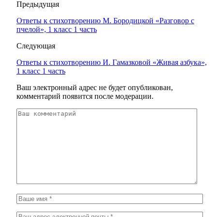
Предыдущая
Ответы к стихотворению М. Бородицкой «Разговор с
пчелой», 1 класс 1 часть
Следующая
Ответы к стихотворению И. Гамазковой «Живая азбука»,
1 класс 1 часть
Ваш электронный адрес не будет опубликован,
комментарий появится после модерации.