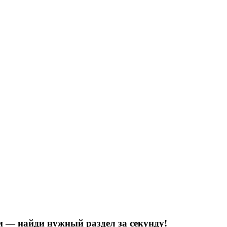
м — найди нужный раздел за секунду!