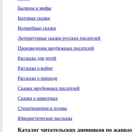
Былины и мифы
Бытовые сказки
Волшебные сказки
Литературные сказки русских писателей
Произведения зарубежных писателей
Рассказы для детей
Рассказы о войне
Рассказы о природе
Сказки зарубежных писателей
Сказки о животных
Стихотворения и поэмы
Юмористические рассказы
Каталог читательских дневников по жанра