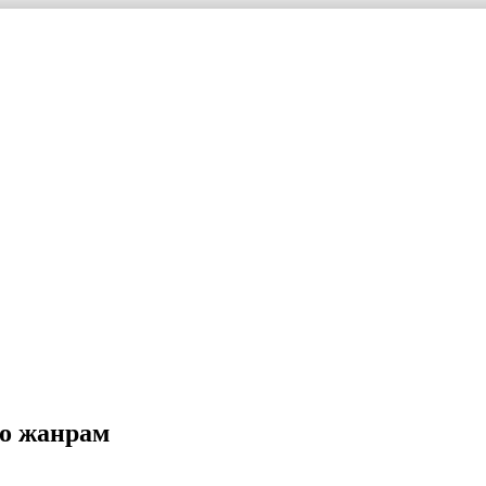
по жанрам