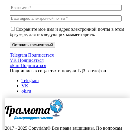
Сохраните мое имя и адрес электронной почты в этом
браузере, для последующих комментариев.
Telegram
Подписаться
VK
Подписаться
ok.ru
Подписаться
Подпишись в соц-сетях и получи ГДЗ в телефон
Telegram
VK
ok.ru
2017 - 2025 Copyright© Все права защищены. По вопросам