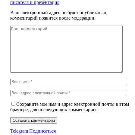
писателя и презентация
Ваш электронный адрес не будет опубликован,
комментарий появится после модерации.
Сохраните мое имя и адрес электронной почты в этом
браузере, для последующих комментариев.
Telegram
Подписаться