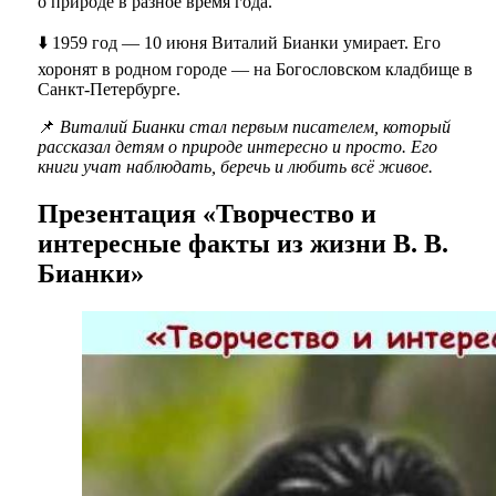
о природе в разное время года.
⬇️ 1959 год — 10 июня Виталий Бианки умирает. Его
хоронят в родном городе — на Богословском кладбище в
Санкт-Петербурге.
📌
Виталий Бианки стал первым писателем, который
рассказал детям о природе интересно и просто. Его
книги учат наблюдать, беречь и любить всё живое.
Презентация «Творчество и
интересные факты из жизни В. В.
Бианки»