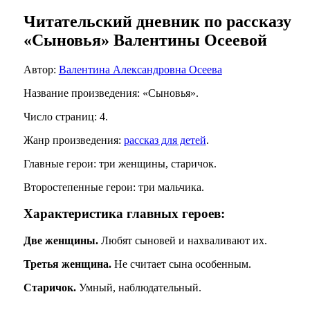
Читательский дневник по рассказу
«Сыновья» Валентины Осеевой
Автор:
Валентина Александровна Осеева
Название произведения: «Сыновья».
Число страниц: 4.
Жанр произведения:
рассказ для детей
.
Главные герои: три женщины, старичок.
Второстепенные герои: три мальчика.
Характеристика главных героев:
Две женщины.
Любят сыновей и нахваливают их.
Третья женщина.
Не считает сына особенным.
Старичок.
Умный, наблюдательный.