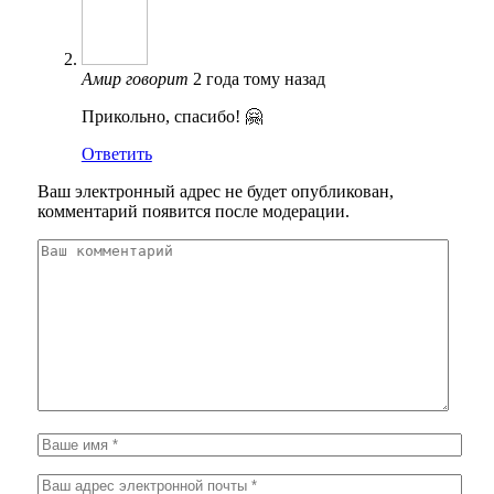
Амир
говорит
2 года тому назад
Прикольно, спасибо! 🤗
Ответить
Ваш электронный адрес не будет опубликован,
комментарий появится после модерации.