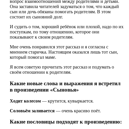
вопрос взаимоотношений между родителями и детьми.
Она заставила читателей задуматься о том, что каждый
сын или дочь обязаны помогать родителям. В этом
состоит их сыновний долг.
И судить о том, хороший ребёнок или плохой, надо по их
поступкам, по тому отношению, которое они
показывают к своим родителям.
Мне очень понравился этот рассказ и я согласна с
мнением старичка. Настоящим оказался лишь тот сын,
который помогал маме.
Я всем советую прочитать этот рассказ и подумать о
своём отношении к родителям.
Какие новые слова и выражения я встретил
в произведении «Сыновья»
Ходит колесом
— крутится, кувыркается.
Соловьём заливается
— очень красиво поёт.
Какие пословицы подходят к произведению: