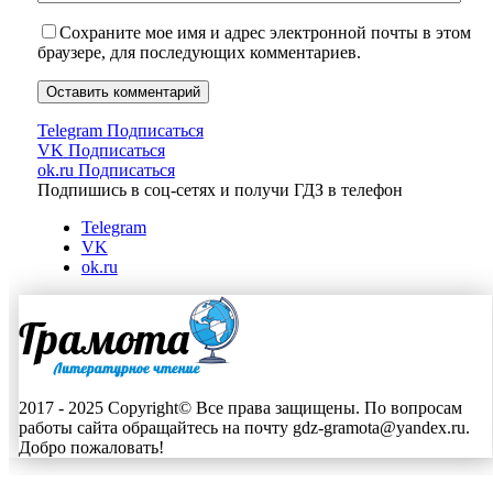
Сохраните мое имя и адрес электронной почты в этом
браузере, для последующих комментариев.
Telegram
Подписаться
VK
Подписаться
ok.ru
Подписаться
Подпишись в соц-сетях и получи ГДЗ в телефон
Telegram
VK
ok.ru
2017 - 2025 Copyright© Все права защищены. По вопросам
работы сайта обращайтесь на почту gdz-gramota@yandex.ru.
Добро пожаловать!