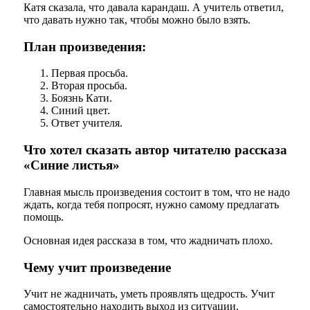
Катя сказала, что давала карандаш. А учитель ответил,
что давать нужно так, чтобы можно было взять.
План произведения:
Первая просьба.
Вторая просьба.
Боязнь Кати.
Синий цвет.
Ответ учителя.
Что хотел сказать автор читателю рассказа
«Синие листья»
Главная мысль произведения состоит в том, что не надо
ждать, когда тебя попросят, нужно самому предлагать
помощь.
Основная идея рассказа в том, что жадничать плохо.
Чему учит произведение
Учит не жадничать, уметь проявлять щедрость. Учит
самостоятельно находить выход из ситуации.