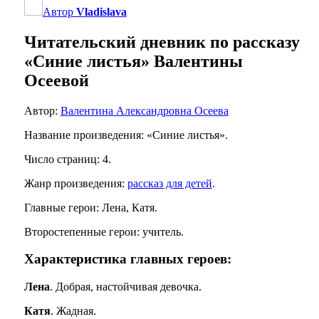
Автор
Vladislava
Читательский дневник по рассказу
«Синие листья» Валентины
Осеевой
Автор:
Валентина Александровна Осеева
Название произведения: «Синие листья».
Число страниц: 4.
Жанр произведения:
рассказ для детей
.
Главные герои: Лена, Катя.
Второстепенные герои: учитель.
Характеристика главных героев:
Лена
. Добрая, настойчивая девочка.
Катя
. Жадная.