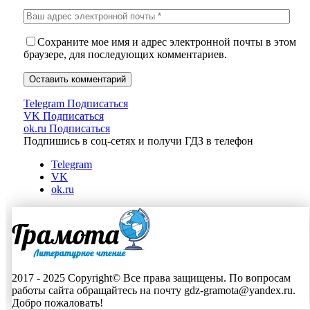
Сохраните мое имя и адрес электронной почты в этом
браузере, для последующих комментариев.
Telegram
Подписаться
VK
Подписаться
ok.ru
Подписаться
Подпишись в соц-сетях и получи ГДЗ в телефон
Telegram
VK
ok.ru
2017 - 2025 Copyright© Все права защищены. По вопросам
работы сайта обращайтесь на почту gdz-gramota@yandex.ru.
Добро пожаловать!