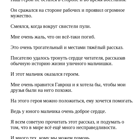
Он сражался на стороне рабочих и проявил огромное
мужество.
Смеялся, когда вокруг свистели пули.
Мне очень жаль, что он всё-таки погиб.
Это очень трогательный и местами тяжёлый рассказ.
Писателю удалось тронуть сердце читателя, рассказав
обычную историю жизни уличного мальчишки.
И этот мальчик оказался героем.
Мне очень нравится Гаврош и я хотела бы, чтобы мои
друзья были на него похожи.
На этого героя можно положиться, ему хочется помогать.
Ведь у юного мальчика очень доброе сердце.
Я всем советую прочитать этот рассказ, и подумать о
том, что в мире всё ещё много несправедливости.
И много тех, кому мы можем помочь.