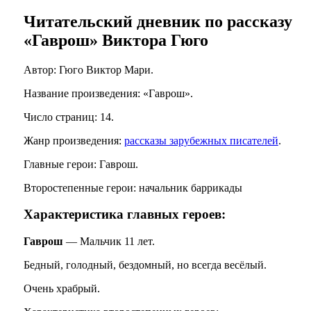
Читательский дневник по рассказу
«Гаврош» Виктора Гюго
Автор: Гюго Виктор Мари.
Название произведения: «Гаврош».
Число страниц: 14.
Жанр произведения:
рассказы зарубежных писателей
.
Главные герои: Гаврош.
Второстепенные герои: начальник баррикады
Характеристика главных героев:
Гаврош
— Мальчик 11 лет.
Бедный, голодный, бездомный, но всегда весёлый.
Очень храбрый.