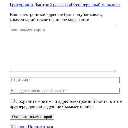
Григорович Дмитрий рассказ «Гуттаперчевый мальчик»
Ваш электронный адрес не будет опубликован,
комментарий появится после модерации.
Сохраните мое имя и адрес электронной почты в этом
браузере, для последующих комментариев.
Telegram
Подписаться