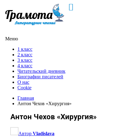
Меню
1 класс
2 класс
3 класс
4 класс
Читательский дневник
Биографии писателей
О нас
Cookie
Главная
Антон Чехов «Хирургия»
Антон Чехов «Хирургия»
Автор
Vladislava