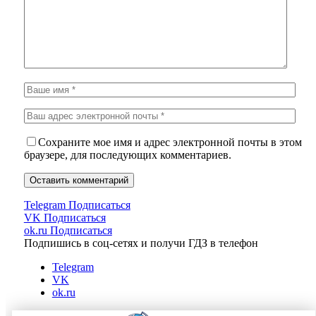
Сохраните мое имя и адрес электронной почты в этом
браузере, для последующих комментариев.
Telegram
Подписаться
VK
Подписаться
ok.ru
Подписаться
Подпишись в соц-сетях и получи ГДЗ в телефон
Telegram
VK
ok.ru