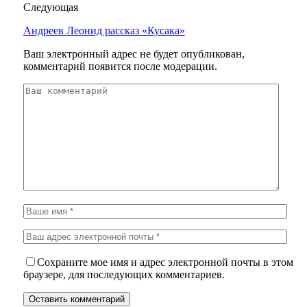
Следующая
Андреев Леонид рассказ «Кусака»
Ваш электронный адрес не будет опубликован,
комментарий появится после модерации.
Сохраните мое имя и адрес электронной почты в этом
браузере, для последующих комментариев.