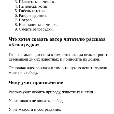
Шалость мальчишек.
На поиски котят.
Гибель котёнка.
Разор в деревне.
Погреб.
Наказание мальчишке.
Смерть Белогрудки.
Что хотел сказать автор читателю рассказа
«Белогрудка»
Главная мысль рассказа в том, что никогда нельзя трогать
детёнышей диких животных и приносить их домой.
Основная идея рассказа в том, что нужно ценить чужую
жизнь и свободу.
Чему учит произведение
Рассказ учит любить природу, животных и птиц.
Учит никого не лишать свободы.
Учит жалости и состраданию.