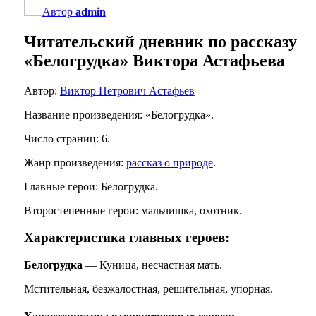
Автор
admin
Читательский дневник по рассказу
«Белогрудка» Виктора Астафьева
Автор:
Виктор Петрович Астафьев
Название произведения: «Белогрудка».
Число страниц: 6.
Жанр произведения:
рассказ о природе
.
Главные герои: Белогрудка.
Второстепенные герои: мальчишка, охотник.
Характеристика главных героев:
Белогрудка
— Куница, несчастная мать.
Мстительная, безжалостная, решительная, упорная.