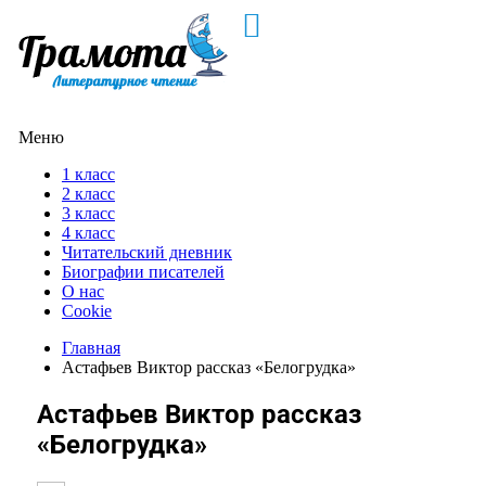
Меню
1 класс
2 класс
3 класс
4 класс
Читательский дневник
Биографии писателей
О нас
Cookie
Главная
Астафьев Виктор рассказ «Белогрудка»
Астафьев Виктор рассказ
«Белогрудка»