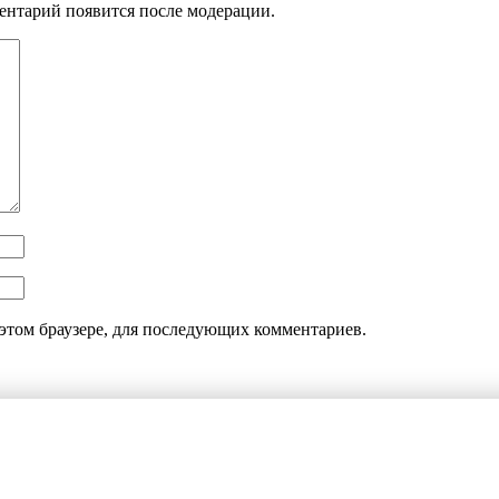
ентарий появится после модерации.
этом браузере, для последующих комментариев.