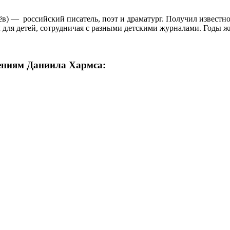
) — российский писатель, поэт и драматург. Получил известно
 для детей, сотрудничая с разными детскими журналами. Годы ж
ениям Даниила Хармса: