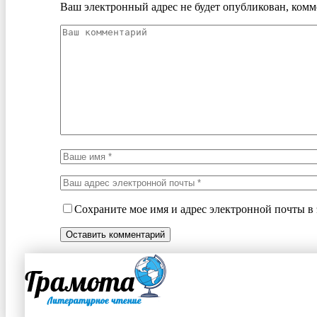
Ваш электронный адрес не будет опубликован, комм
Сохраните мое имя и адрес электронной почты в 