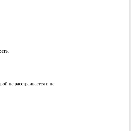
ать.
ой не расстраивается и не