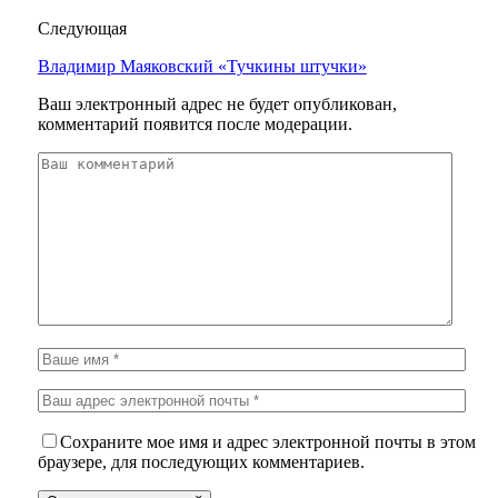
Следующая
Владимир Маяковский «Тучкины штучки»
Ваш электронный адрес не будет опубликован,
комментарий появится после модерации.
Сохраните мое имя и адрес электронной почты в этом
браузере, для последующих комментариев.