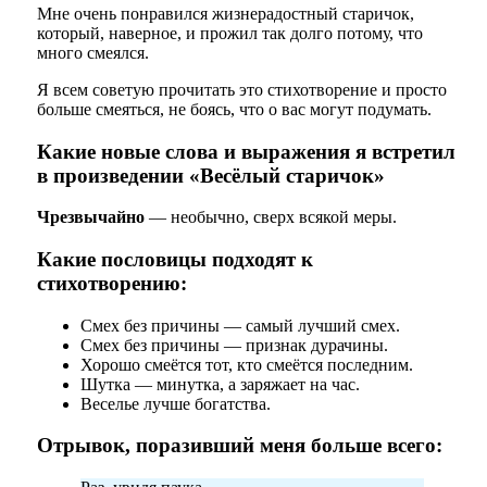
Мне очень понравился жизнерадостный старичок,
который, наверное, и прожил так долго потому, что
много смеялся.
Я всем советую прочитать это стихотворение и просто
больше смеяться, не боясь, что о вас могут подумать.
Какие новые слова и выражения я встретил
в произведении «Весёлый старичок»
Чрезвычайно
— необычно, сверх всякой меры.
Какие пословицы подходят к
стихотворению:
Смех без причины — самый лучший смех.
Смех без причины — признак дурачины.
Хорошо смеётся тот, кто смеётся последним.
Шутка — минутка, а заряжает на час.
Веселье лучше богатства.
Отрывок, поразивший меня больше всего: