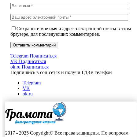
Сохраните мое имя и адрес электронной почты в этом
браузере, для последующих комментариев.
Telegram
Подписаться
VK
Подписаться
ok.ru
Подписаться
Подпишись в соц-сетях и получи ГДЗ в телефон
Telegram
VK
ok.ru
2017 - 2025 Copyright© Все права защищены. По вопросам