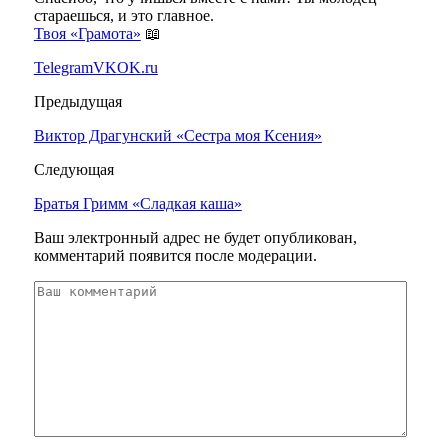
стараешься, и это главное.
Твоя «Грамота»
📖
Telegram
VK
OK.ru
Предыдущая
Виктор Драгунский «Сестра моя Ксения»
Следующая
Братья Гримм «Сладкая каша»
Ваш электронный адрес не будет опубликован,
комментарий появится после модерации.