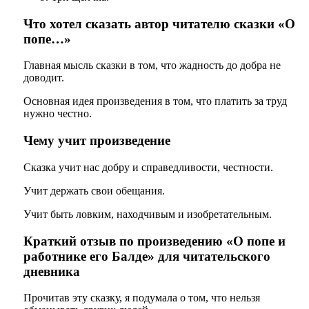
Что хотел сказать автор читателю сказки «О
попе…»
Главная мысль сказки в том, что жадность до добра не
доводит.
Основная идея произведения в том, что платить за труд
нужно честно.
Чему учит произведение
Сказка учит нас добру и справедливости, честности.
Учит держать свои обещания.
Учит быть ловким, находчивым и изобретательным.
Краткий отзыв по произведению «О попе и
работнике его Балде» для читательского
дневника
Прочитав эту сказку, я подумала о том, что нельзя