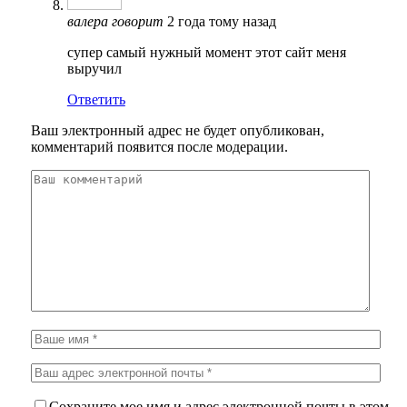
валера
говорит
2 года тому назад
супер самый нужный момент этот сайт меня
выручил
Ответить
Ваш электронный адрес не будет опубликован,
комментарий появится после модерации.
Сохраните мое имя и адрес электронной почты в этом