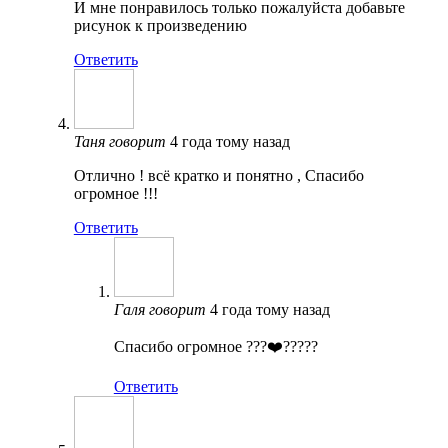
И мне понравилось только пожалуйста добавьте
рисунок к произведению
Ответить
Таня
говорит
4 года тому назад
Отлично ! всё кратко и понятно , Спасибо
огромное !!!
Ответить
Галя
говорит
4 года тому назад
Спасибо огромное ???❤️?????
Ответить