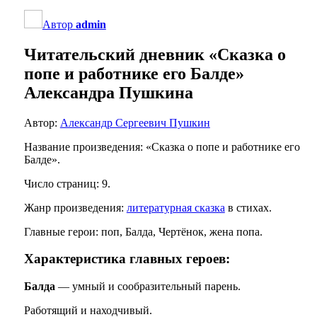
Автор
admin
Читательский дневник «Сказка о
попе и работнике его Балде»
Александра Пушкина
Автор:
Александр Сергеевич Пушкин
Название произведения: «Сказка о попе и работнике его
Балде».
Число страниц: 9.
Жанр произведения:
литературная сказка
в стихах.
Главные герои: поп, Балда, Чертёнок, жена попа.
Характеристика главных героев:
Балда
— умный и сообразительный парень.
Работящий и находчивый.