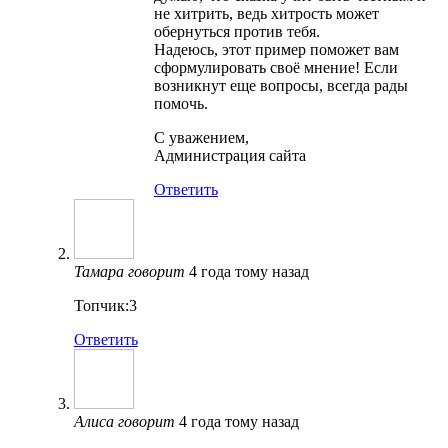
не хитрить, ведь хитрость может
обернуться против тебя.
Надеюсь, этот пример поможет вам
сформулировать своё мнение! Если
возникнут еще вопросы, всегда рады
помочь.
С уважением,
Администрация сайта
Ответить
Тамара
говорит
4 года тому назад
Топчик:3
Ответить
Алиса
говорит
4 года тому назад