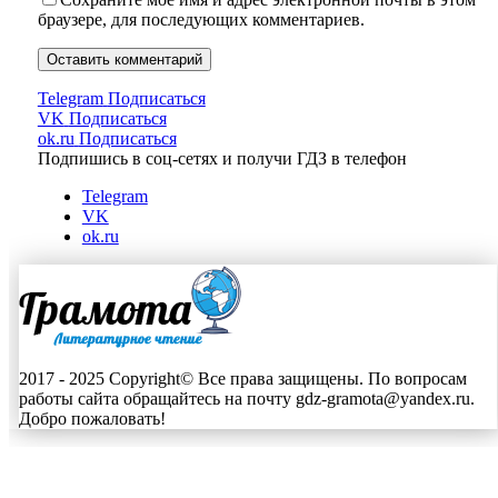
браузере, для последующих комментариев.
Telegram
Подписаться
VK
Подписаться
ok.ru
Подписаться
Подпишись в соц-сетях и получи ГДЗ в телефон
Telegram
VK
ok.ru
2017 - 2025 Copyright© Все права защищены. По вопросам
работы сайта обращайтесь на почту gdz-gramota@yandex.ru.
Добро пожаловать!