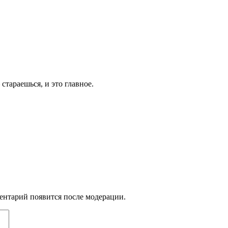
стараешься, и это главное.
ентарий появится после модерации.