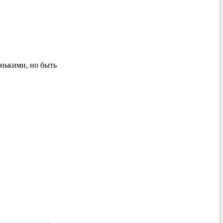
енькими, но быть