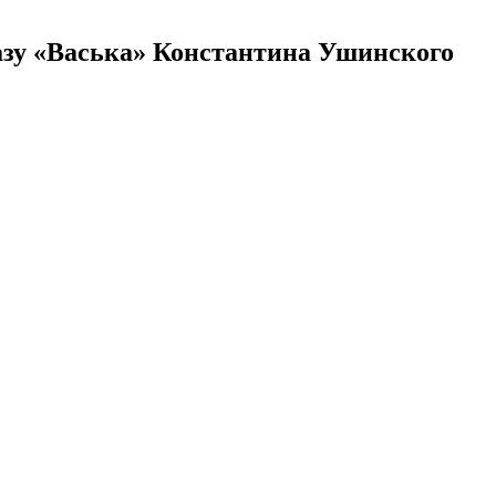
азу «Васька» Константина Ушинского