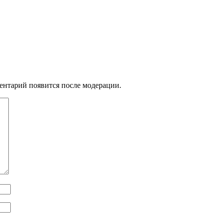
ентарий появится после модерации.