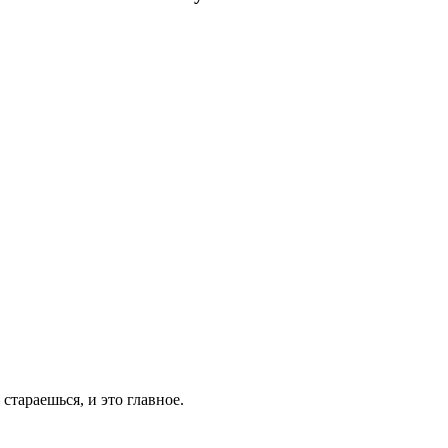
стараешься, и это главное.