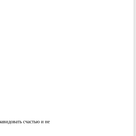
завидовать счастью и не