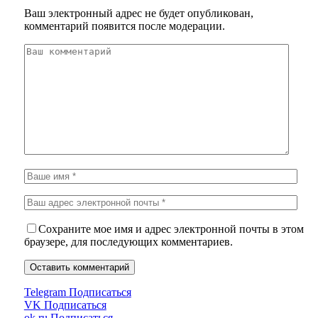
Ваш электронный адрес не будет опубликован,
комментарий появится после модерации.
Сохраните мое имя и адрес электронной почты в этом
браузере, для последующих комментариев.
Telegram
Подписаться
VK
Подписаться
ok.ru
Подписаться