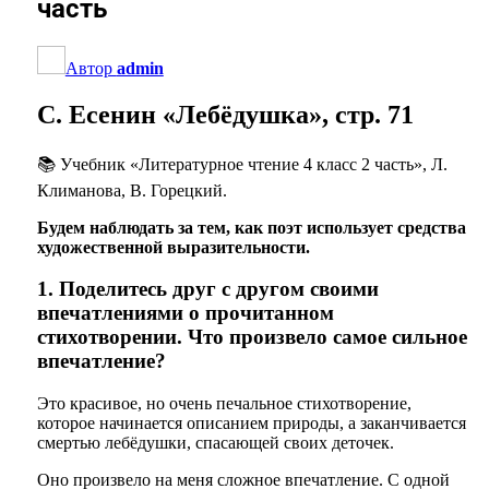
часть
Автор
admin
С. Есенин «Лебёдушка», стр. 71
📚 Учебник «Литературное чтение 4 класс 2 часть», Л.
Климанова, В. Горецкий.
Будем наблюдать за тем, как поэт использует средства
художественной выразительности.
1. Поделитесь друг с другом своими
впечатлениями о прочитанном
стихотворении. Что произвело самое сильное
впечатление?
Это красивое, но очень печальное стихотворение,
которое начинается описанием природы, а заканчивается
смертью лебёдушки, спасающей своих деточек.
Оно произвело на меня сложное впечатление. С одной