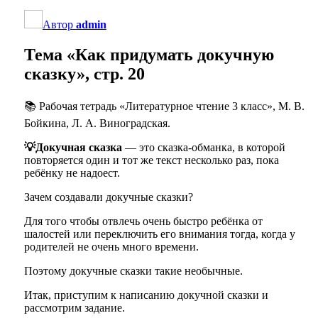
Автор
admin
Тема «Как придумать докучную
сказку», стр. 20
📚 Рабочая тетрадь «Литературное чтение 3 класс», М. В.
Бойкина, Л. А. Виноградская.
💡Докучная сказка
— это сказка-обманка, в которой
повторяется один и тот же текст несколько раз, пока
ребёнку не надоест.
Зачем создавали докучные сказки?
Для того чтобы отвлечь очень быстро ребёнка от
шалостей или переключить его внимания тогда, когда у
родителей не очень много времени.
Поэтому докучные сказки такие необычные.
Итак, приступим к написанию докучной сказки и
рассмотрим задание.