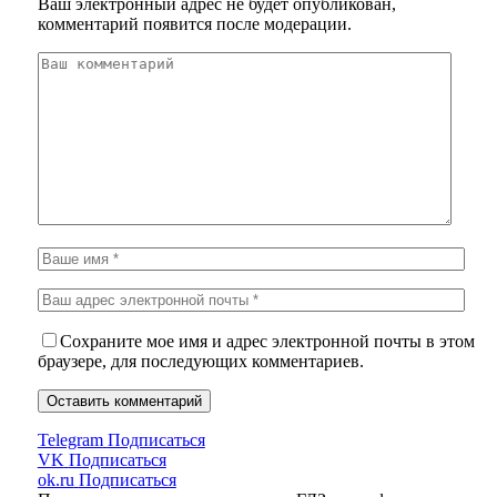
Ваш электронный адрес не будет опубликован,
комментарий появится после модерации.
Сохраните мое имя и адрес электронной почты в этом
браузере, для последующих комментариев.
Telegram
Подписаться
VK
Подписаться
ok.ru
Подписаться