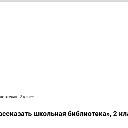
лиотека», 2 класс
ассказать школьная библиотека», 2 кл