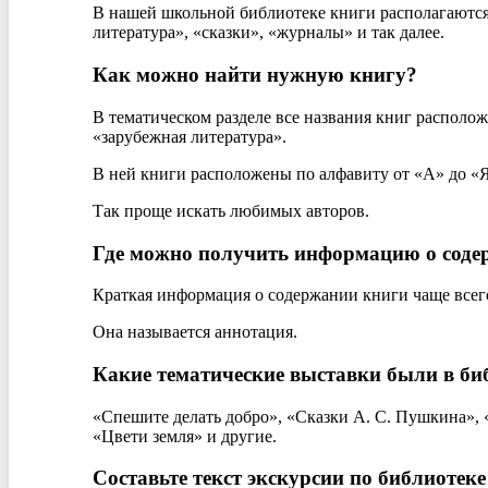
В нашей школьной библиотеке книги располагаются 
литература», «сказки», «журналы» и так далее.
Как можно найти нужную книгу?
В тематическом разделе все названия книг располож
«зарубежная литература».
В ней книги расположены по алфавиту от «А» до «Я
Так проще искать любимых авторов.
Где можно получить информацию о соде
Краткая информация о содержании книги чаще всего 
Она называется аннотация.
Какие тематические выставки были в би
«Спешите делать добро», «Сказки А. С. Пушкина», 
«Цвети земля» и другие.
Составьте текст экскурсии по библиотеке