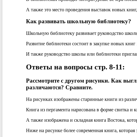
А также это место проведения выставок новых книг,
Как развивать школьную библиотеку?
Школьную библиотеку развивает руководство школ
Развитие библиотеки состоит в закупке новых книг 
И также руководство школы или библиотеки приглаш
Ответы на вопросы стр. 8-11:
Рассмотрите с другом рисунки. Как выгл
различаются? Сравните.
На рисунках изображены старинные книги из разли
Книга из пергамента нарисована в форме свитка и к
А также изображена и складная книга Востока, кото
Ниже на рисунке более современная книга, которая з