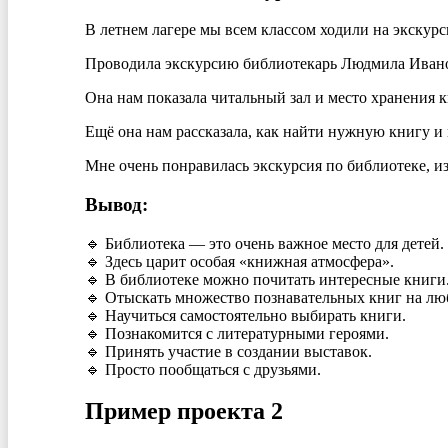
В летнем лагере мы всем классом ходили на экскур
Проводила экскурсию библиотекарь Людмила Иван
Она нам показала читальный зал и место хранения к
Ещё она нам рассказала, как найти нужную книгу и 
Мне очень понравилась экскурсия по библиотеке, и
Вывод:
🔹 Библиотека — это очень важное место для детей.
🔹 Здесь царит особая «книжная атмосфера».
🔹 В библиотеке можно почитать интересные книги
🔹 Отыскать множество познавательных книг на лю
🔹 Научиться самостоятельно выбирать книги.
🔹 Познакомится с литературными героями.
🔹 Принять участие в создании выставок.
🔹
Просто пообщаться с друзьями.
Пример проекта 2