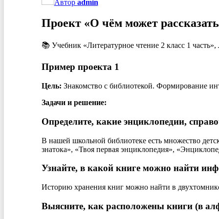
Автор
admin
Проект «О чём может рассказать
📚 Учебник «Литературное чтение 2 класс 1 часть»,
Пример проекта 1
Цель:
Знакомство с библиотекой. Формирование инт
Задачи и решение:
Определите, какие энциклопедии, справо
В нашей школьной библиотеке есть множество детс
знатока», «Твоя первая энциклопедия», «Энциклоп
Узнайте, в какой книге можно найти ин
Историю хранения книг можно найти в двухтомник
Выясните, как расположены книги (в ал