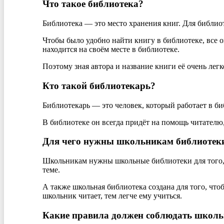
Что такое библиотека?
Библиотека — это место хранения книг. Для библиот
Чтобы было удобно найти книгу в библиотеке, все о
находится на своём месте в библиотеке.
Поэтому зная автора и название книги её очень лег
Кто такой библиотекарь?
Библиотекарь — это человек, который работает в би
В библиотеке он всегда придёт на помощь читателю,
Для чего нужны школьникам библиотек
Школьникам нужны школьные библиотеки для того, 
теме.
А также школьная библиотека создана для того, что
школьник читает, тем легче ему учиться.
Какие правила должен соблюдать школь