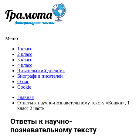
Меню
1 класс
2 класс
3 класс
4 класс
Читательский дневник
Биографии писателей
О нас
Cookie
Главная
Ответы к научно-познавательному тексту «Кошки», 1
класс 2 часть
Ответы к научно-
познавательному тексту