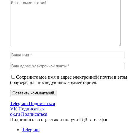
Сохраните мое имя и адрес электронной почты в этом
браузере, для последующих комментариев.
Telegram
Подписаться
VK
Подписаться
ok.ru
Подписаться
Подпишись в соц-сетях и получи ГДЗ в телефон
Telegram