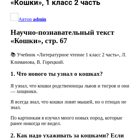
«Кошки», 1 класс 2 часть
Автор
admin
Научно-познавательный текст
«Кошки», стр. 67
📚 Учебник «Литературное чтение 1 класс 2 часть», Л.
Климанова, В. Горецкий.
1. Что нового ты узнал о кошках?
Я узнал, что кошки родственницы львов и тигров и они
— хищники.
Я всегда знал, что кошки ловят мышей, но о птицах не
знал.
По картинкам я изучил много новых пород, которые
ранее никогда не видел.
2. Как надо ухаживать за кошками? Если