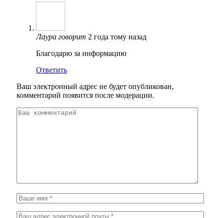
Лаура
говорит
2 года тому назад
Благодарю за информацию
Ответить
Ваш электронный адрес не будет опубликован,
комментарий появится после модерации.