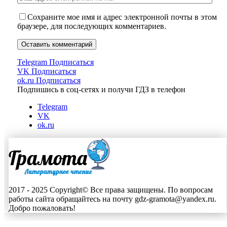
Сохраните мое имя и адрес электронной почты в этом
браузере, для последующих комментариев.
Telegram
Подписаться
VK
Подписаться
ok.ru
Подписаться
Подпишись в соц-сетях и получи ГДЗ в телефон
Telegram
VK
ok.ru
2017 - 2025 Copyright© Все права защищены. По вопросам
работы сайта обращайтесь на почту gdz-gramota@yandex.ru.
Добро пожаловать!